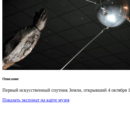
Описание
Первый искусственный спутник Земли, открывший 4 октября 19
Показать экспонат на карте музея