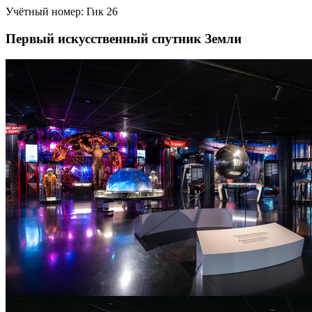
Учётный номер:
Гик 26
Первый искусственный спутник Земли