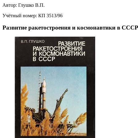
Автор:
Глушко В.П.
Учётный номер:
КП 3513/96
Развитие ракетостроения и космонавтики в СССР