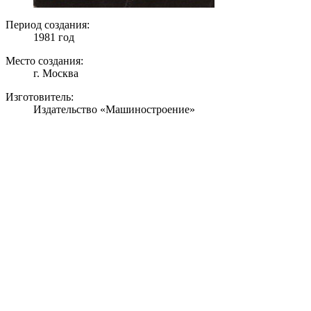
Период создания:
1981 год
Место создания:
г. Москва
Изготовитель:
Издательство «Машиностроение»