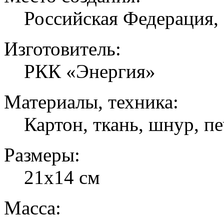
Российская Федерация, 
Изготовитель:
РКК «Энергия»
Материалы, техника:
Картон, ткань, шнур, пе
Размеры:
21х14 см
Масса: