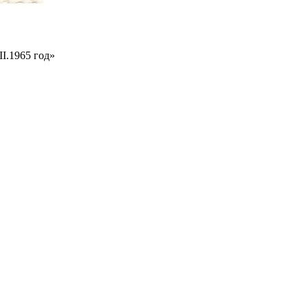
I.1965 год»