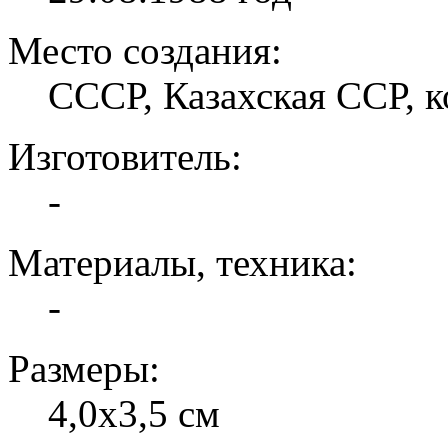
Место создания:
СССР, Казахская ССР, 
Изготовитель:
-
Материалы, техника:
-
Размеры:
4,0х3,5 см