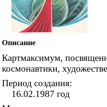
Описание
Картмаксимум, посвященн
космонавтики, художеств
Период создания:
16.02.1987 год