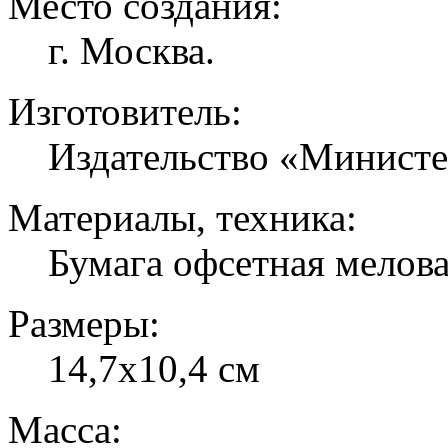
Место создания:
г. Москва.
Изготовитель:
Издательство «Министе
Материалы, техника:
Бумага офсетная мелова
Размеры:
14,7х10,4 см
Масса: