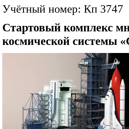
Учётный номер:
Кп 3747
Стартовый комплекс мн
космической системы «