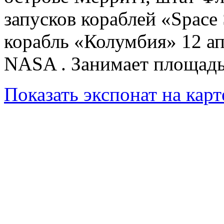
запусков кораблей «Space
корабль «Колумбия» 12 ап
NASA . Занимает площадь
Показать экспонат на карт