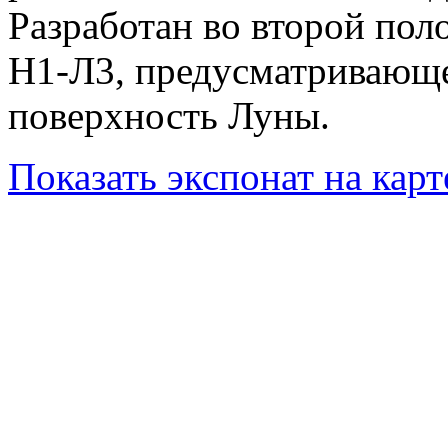
Разработан во второй пол
Н1-Л3, предусматривающе
поверхность Луны.
Показать экспонат на карт