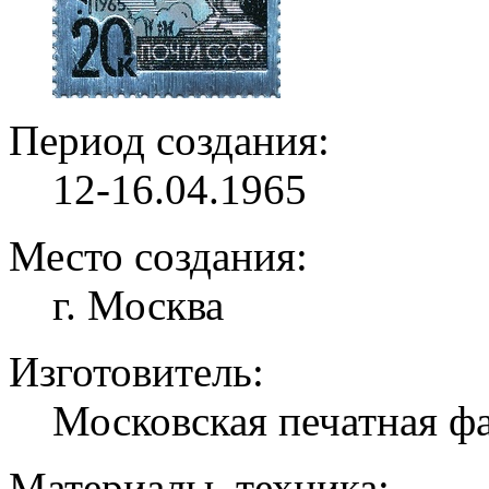
Период создания:
12-16.04.1965
Место создания:
г. Москва
Изготовитель:
Московская печатная ф
Материалы, техника: