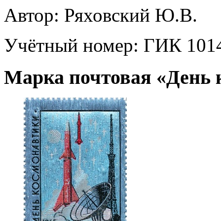
Автор:
Ряховский Ю.В.
Учётный номер:
ГИК 101
Марка почтовая «День 