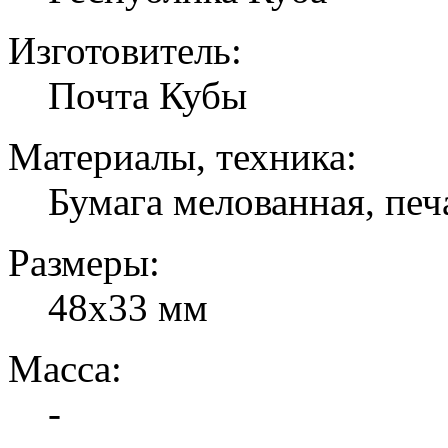
Изготовитель:
Почта Кубы
Материалы, техника:
Бумага мелованная, печ
Размеры:
48х33 мм
Масса:
-