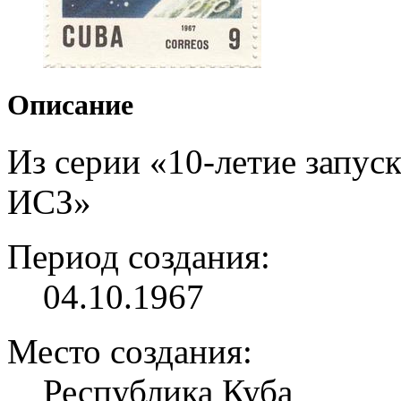
Описание
Из серии «10-летие запуск
ИСЗ»
Период создания:
04.10.1967
Место создания:
Республика Куба