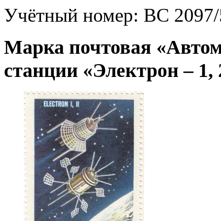
Учётный номер:
ВС 2097/
Марка почтовая «Авто
станции «Электрон – 1, 