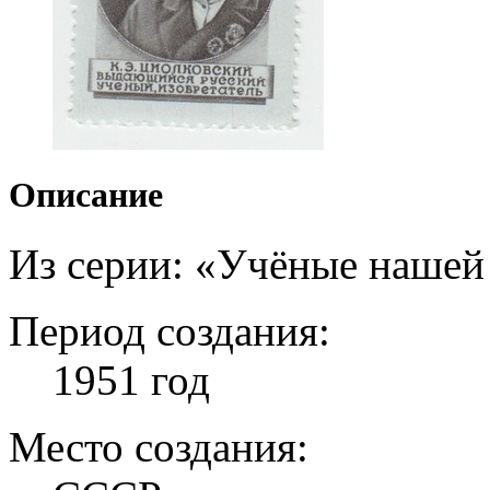
Описание
Из серии: «Учёныe нашей
Период создания:
1951 год
Место создания: