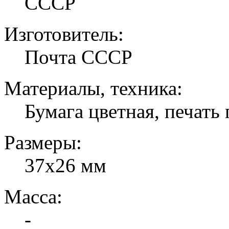
СССР
Изготовитель:
Почта СССР
Материалы, техника:
Бумага цветная, печать 
Размеры:
37х26 мм
Масса:
-