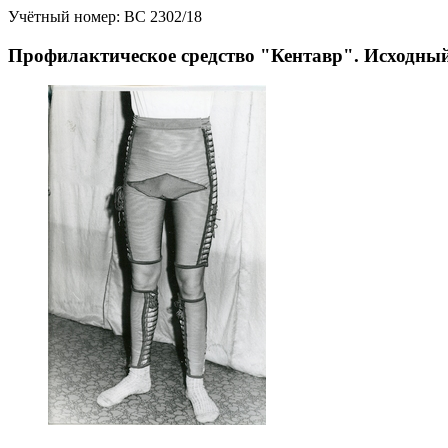
Учётный номер:
ВС 2302/18
Профилактическое средство "Кентавр". Исходный