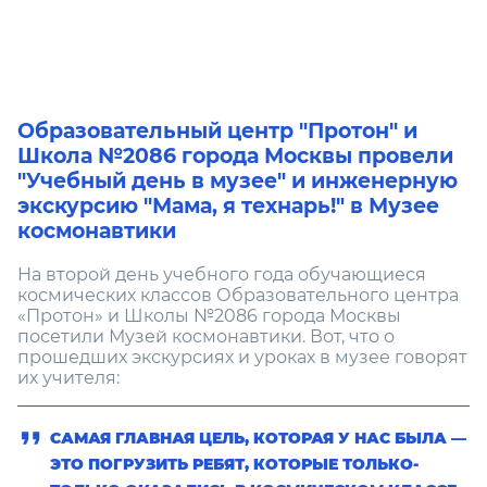
Образовательный центр "Протон" и
Школа №2086 города Москвы провели
"Учебный день в музее" и инженерную
экскурсию "Мама, я технарь!" в Музее
космонавтики
На второй день учебного года обучающиеся
космических классов Образовательного центра
«Протон» и Школы №2086 города Москвы
посетили Музей космонавтики. Вот, что о
прошедших экскурсиях и уроках в музее говорят
их учителя:
САМАЯ ГЛАВНАЯ ЦЕЛЬ, КОТОРАЯ У НАС БЫЛА —
ЭТО ПОГРУЗИТЬ РЕБЯТ, КОТОРЫЕ ТОЛЬКО-