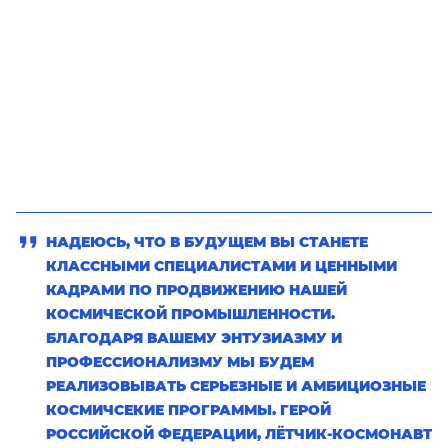
НАДЕЮСЬ, ЧТО В БУДУЩЕМ ВЫ СТАНЕТЕ
КЛАССНЫМИ СПЕЦИАЛИСТАМИ И ЦЕННЫМИ
КАДРАМИ ПО ПРОДВИЖЕНИЮ НАШЕЙ
КОСМИЧЕСКОЙ ПРОМЫШЛЕННОСТИ.
БЛАГОДАРЯ ВАШЕМУ ЭНТУЗИАЗМУ И
ПРОФЕССИОНАЛИЗМУ МЫ БУДЕМ
РЕАЛИЗОВЫВАТЬ СЕРЬЕЗНЫЕ И АМБИЦИОЗНЫЕ
КОСМИЧСЕКИЕ ПРОГРАММЫ. ГЕРОЙ
РОССИЙСКОЙ ФЕДЕРАЦИИ, ЛЁТЧИК-КОСМОНАВТ