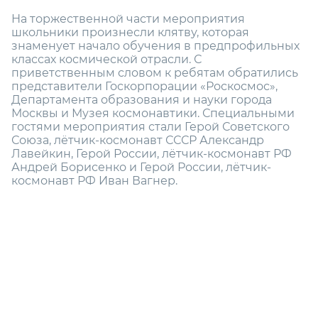
На торжественной части мероприятия
школьники произнесли клятву, которая
знаменует начало обучения в предпрофильных
классах космической отрасли. С
приветственным словом к ребятам обратились
представители Госкорпорации «Роскосмос»,
Департамента образования и науки города
Москвы и Музея космонавтики. Специальными
гостями мероприятия стали Герой Советского
Союза, лётчик-космонавт СССР Александр
Лавейкин, Герой России, лётчик-космонавт РФ
Андрей Борисенко и Герой России, лётчик-
космонавт РФ Иван Вагнер.