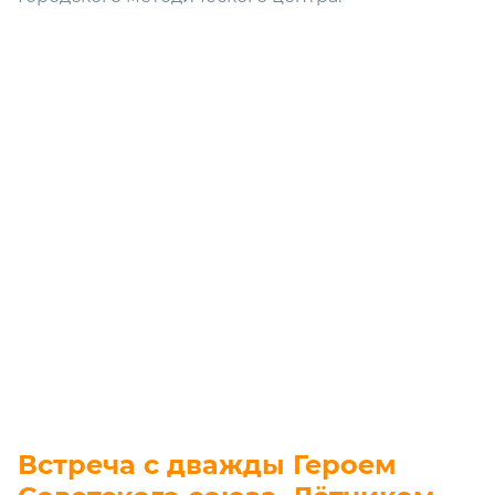
Встреча с дважды Героем