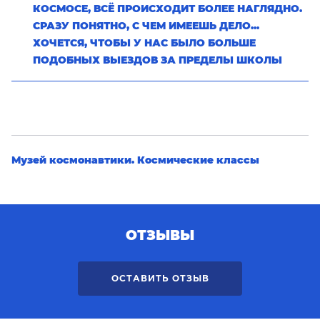
КОСМОСЕ, ВСЁ ПРОИСХОДИТ БОЛЕЕ НАГЛЯДНО.
СРАЗУ ПОНЯТНО, С ЧЕМ ИМЕЕШЬ ДЕЛО...
ХОЧЕТСЯ, ЧТОБЫ У НАС БЫЛО БОЛЬШЕ
ПОДОБНЫХ ВЫЕЗДОВ ЗА ПРЕДЕЛЫ ШКОЛЫ
Музей космонавтики. Космические классы
ОТЗЫВЫ
ОСТАВИТЬ ОТЗЫВ