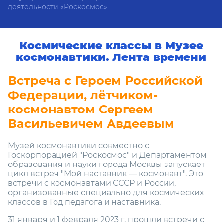
деятельности «Роскосмос»
Космические классы в Музее
космонавтики. Лента времени
Встреча с Героем Российской
Федерации, лётчиком-
космонавтом Сергеем
Васильевичем Авдеевым
Музей космонавтики совместно с
Госкорпорацией "Роскосмос" и Департаментом
образования и науки города Москвы запускает
цикл встреч "Мой наставник — космонавт". Это
встречи с космонавтами СССР и России,
организованные специально для космических
классов в Год педагога и наставника.
31 января и 1 февраля 2023 г. прошли встречи с