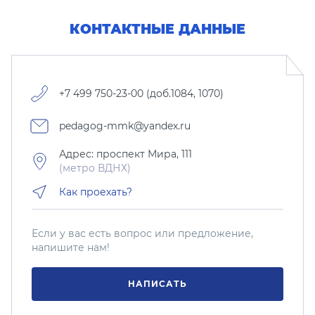
КОНТАКТНЫЕ ДАННЫЕ
+7 499 750-23-00 (доб.1084, 1070)
pedagog-mmk@yandex.ru
Адрес: проспект Мира, 111
(метро ВДНХ)
Как проехать?
Если у вас есть вопрос или предложение,
напишите нам!
НАПИСАТЬ