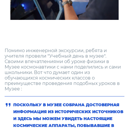
Помимо инженерной экскурсии, ребята и
учителя провели "Учебный день в музее".
Своими впечатлениями об уроке физики в
Музее космонавтики с нами поделились и сами
школьники. Вот что думает один из
обучающихся космических классов о
преимуществе проведения подобных уроков в
Музее :
ПОСКОЛЬКУ В МУЗЕЕ СОБРАНА ДОСТОВЕРНАЯ
ИНФОРМАЦИЯ ИЗ ИСТОРИЧЕСКИХ ИСТОЧНИКОВ
И ЗДЕСЬ МЫ МОЖЕМ УВИДЕТЬ НАСТОЯЩИЕ
КОСМИЧЕСКИЕ АППАРАТЫ, ПОБЫВАВШИЕ В