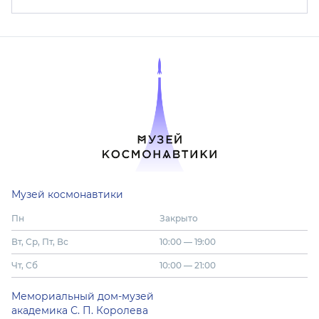
Музей космонавтики
Пн
Закрыто
Вт, Ср, Пт, Вс
10:00 — 19:00
Чт, Сб
10:00 — 21:00
Мемориальный дом-музей
академика С. П. Королева