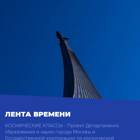
ЛЕНТА ВРЕМЕНИ
КОСМИЧЕСКИЕ КЛАССЫ - Проект Департамента
образования и науки города Москвы и
Государственной корпорации по космической