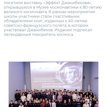
посетили выставку «Эффект Джанибекова»,
открывшуюся в Музее космонавтики к 80-летию
великого космонавта. В рамках мероприятия
школы-участники стали счастливыми
обладателями книг, изданных к 40-летию
советско-французского полёта, в котором
участвовал Джанибеков. Издания подписал
легендарный покоритель космоса.