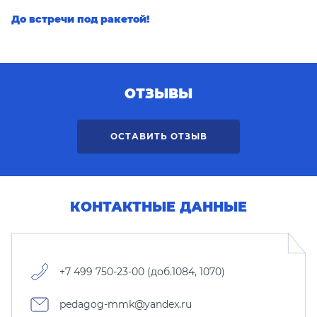
До встречи под ракетой!
ОТЗЫВЫ
ОСТАВИТЬ ОТЗЫВ
КОНТАКТНЫЕ ДАННЫЕ
+7 499 750-23-00 (доб.1084, 1070)
pedagog-mmk@yandex.ru