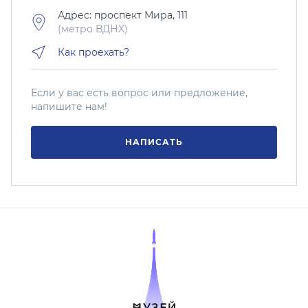
Адрес: проспект Мира, 111
(метро ВДНХ)
Как проехать?
Если у вас есть вопрос или предложение,
напишите нам!
НАПИСАТЬ