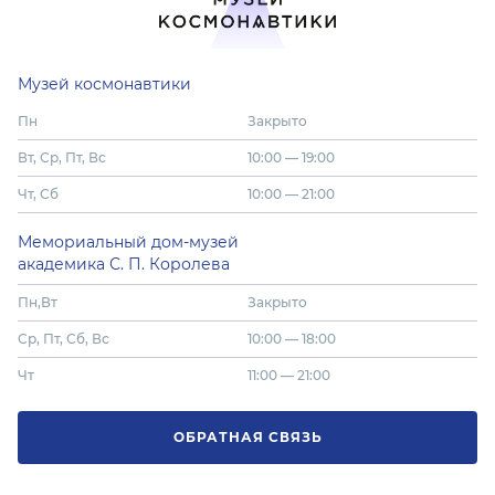
Музей космонавтики
Пн
Закрыто
Вт, Ср, Пт, Вс
10:00 — 19:00
Чт, Сб
10:00 — 21:00
Мемориальный дом-музей
академика С. П. Королева
Пн,Вт
Закрыто
Ср, Пт, Сб, Вс
10:00 — 18:00
Чт
11:00 — 21:00
ОБРАТНАЯ СВЯЗЬ