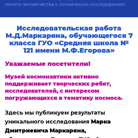
памяти человечества о космических исследованиях.
Исследовательская работа
М.Д.Маркаряна, обучающегося 7
класса ГУО «Средняя школа №
121 имени М.Ф.Егорова»
Уважаемые посетители!
Музей космонавтики активно
поддерживает творческих ребят,
исследователей, с интересом
погружающихся в тематику космоса.
Здесь мы публикуем результаты
уникального исследования
Марка
Дмитриевича Маркаряна,