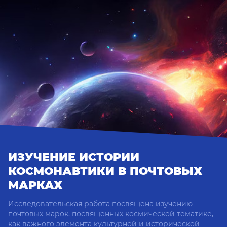
ИЗУЧЕНИЕ ИСТОРИИ
КОСМОНАВТИКИ В ПОЧТОВЫХ
МАРКАХ
Исследовательская работа посвящена изучению
почтовых марок, посвященных космической тематике,
как важного элемента культурной и исторической