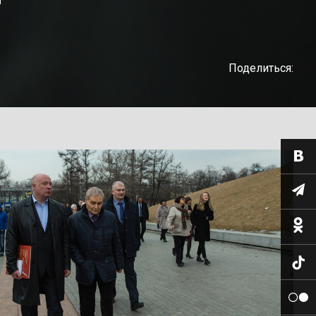
Поделиться: