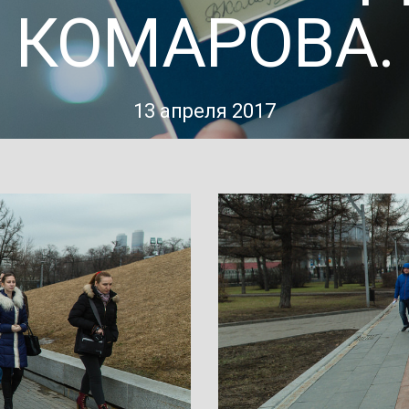
КОМАРОВА.
13 апреля 2017
}