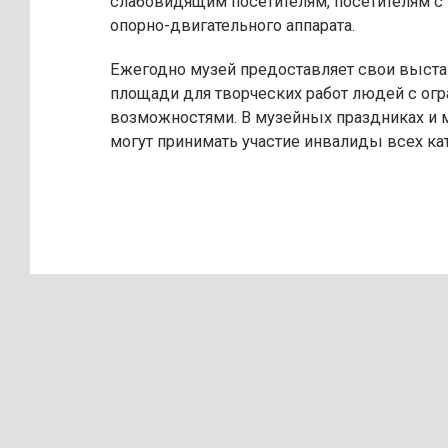
слабовидящим посетителям, посетителям 
опорно-двигательного аппарата.
Ежегодно музей предоставляет свои выст
площади для творческих работ людей с ог
возможностями. В музейных праздниках и 
могут принимать участие инвалиды всех ка