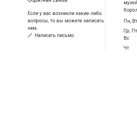
музей
Коро
Если у вас возникли какие-либо
вопросы, то вы можете написать
Пн, В
нам.
Ср, Пт
Написать письмо
Вс
Чт