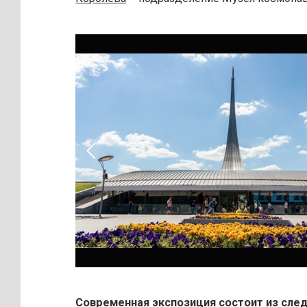
Современная экспозиция состоит из сле