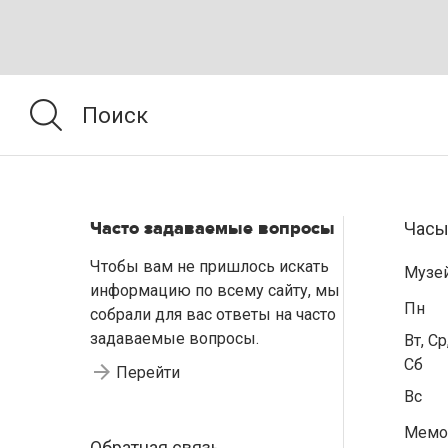
Часто задаваемые вопросы
Часы
Чтобы вам не пришлось искать
Музе
информацию по всему сайту, мы
Пн
собрали для вас ответы на часто
задаваемые вопросы.
Вт, Ср
Сб
Перейти
Вс
Мемо
Обратная связь