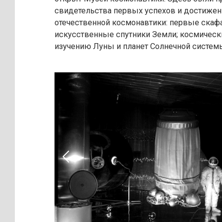
свидетельства первых успехов и достижен
отечественной космонавтики: первые ска
искусственные спутники Земли; космическ
изучению Луны и планет Солнечной систем