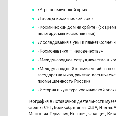
«Утро космической эры»
«Творцы космической эры»
«Космический дом на орбите» (соврем
пилотируемая космонавтика)
«Исследования Луны и планет Солнеч
«Космонавтика — человечеству»
«Международное сотрудничество в ко
«Международный космический парк» 
государства мира, ракетно-космическа
промышленность России)
«История и культура космической эпох
География выставочной деятельности музея
страны СНГ, Великобритания, США, Индия, 
Монголия, Германия, Испания, Франция, Китай