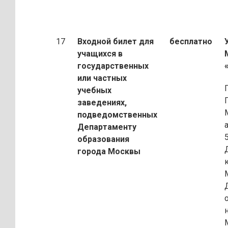
17
Входной билет для
бесплатно
учащихся
в
государственных
или частных
учебных
заведениях,
подведомственных
Департаменту
образования
города Москвы