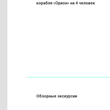
корабля «Орион»
на 4 человек
Обзорные экскурсии