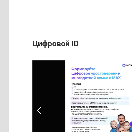
Цифровой ID