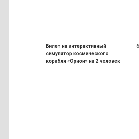
Билет на интерактивный
60
симулятор космического
корабля «Орион»
на 2 человек