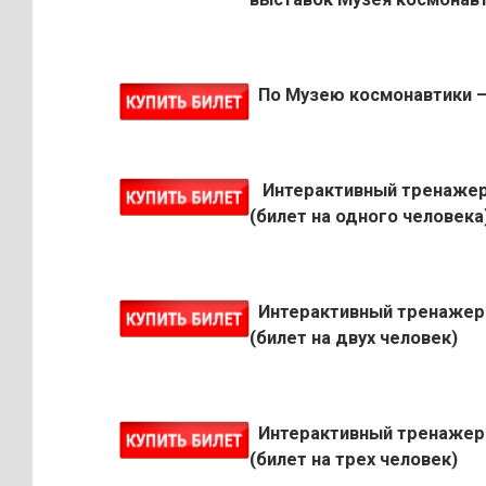
По Музею космонавтики 
Интерактивный тренажер
(билет на одного человека
Интерактивный тренажер
(билет на двух человек)
Интерактивный тренажер
(билет на трех человек)