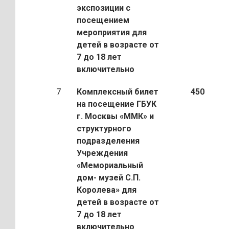
экспозиции с
посещением
мероприятия для
детей в возрасте от
7 до 18 лет
включительно
7
Комплексный билет
450
на посещение ГБУК
г. Москвы «ММК» и
структурного
подразделения
Учреждения
«Мемориальный
дом- музей С.П.
Королева» для
детей в возрасте от
7 до 18 лет
включительно