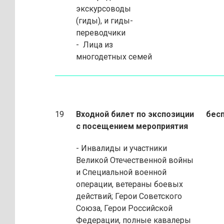
экскурсоводы
(гиды), и гиды
-
переводчики
- Лица из
многодетных семей
19
Входной билет по экспозиции
бесп
с посещением мероприятия
- Инвалиды и участники
Великой Отечественной войны
и Специальной военной
операции, ветераны боевых
действий; Герои Советского
Союза, Герои Российской
Федерации, полные кавалеры