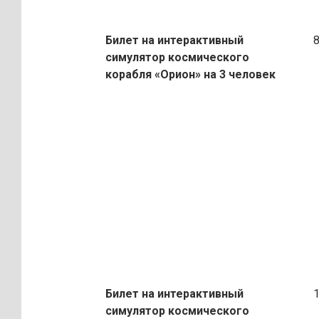
Билет на интерактивный
80
симулятор космического
корабля «Орион»
на 3 человек
Билет на интерактивный
10
симулятор космического