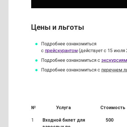
Цены и льготы
Подробнее ознакомиться
с
прейскурантом
(действует с 15 июля 
Подробнее ознакомиться с
экскурсия
Подробнее ознакомиться с
перечнем л
№
Услуга
Стоимость
1
Входной билет для
500
взрослых по