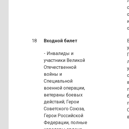
18
Входной билет
- Инвалиды и
участники Великой
Отечественной
войны и
Специальной
военной операции,
ветераны боевых
действий; Герои
Советского Союза,
Герои Российской
Федерации, полные