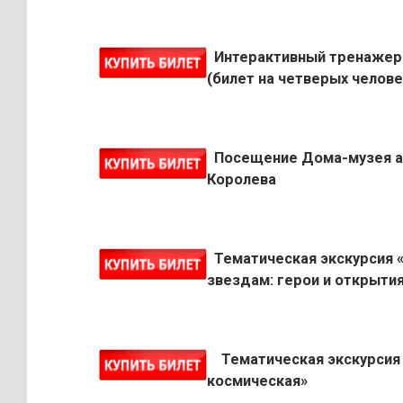
Интерактивный тренажер
(билет на четверых челове
Посещение Дома-музея ак
Королева
Тематическая экскурсия 
звездам: герои и открыти
Тематическая экскурсия
космическая»