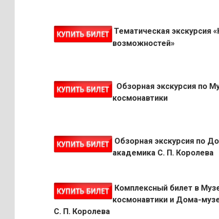
Тематическая экскурсия 
возможностей»
Обзорная экскурсия по М
космонавтики
Обзорная экскурсия по Д
академика С. П. Королева
Комплексный билет в Муз
космонавтики и Дома-муз
С. П. Королева