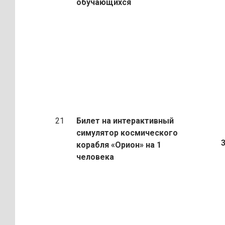
обучающихся
21
Билет на интерактивный
симулятор космического
35
корабля «Орион»
на 1
человека