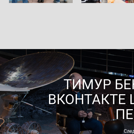
ТИМУР БЕ
ВКОНТАКТЕ 
ПЕ
Сле