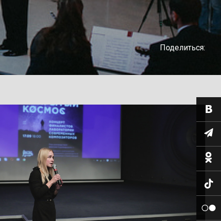
Поделиться: