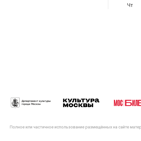
Чт
Полное или частичное использование размещённых на сайте мате