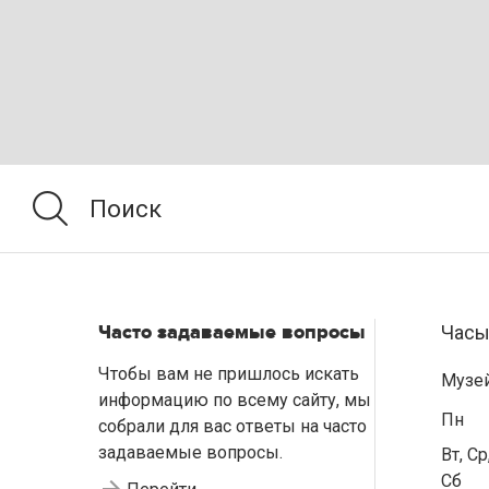
Часто задаваемые вопросы
Часы
Чтобы вам не пришлось искать
Музе
информацию по всему сайту, мы
Пн
собрали для вас ответы на часто
задаваемые вопросы.
Вт, Ср
Сб