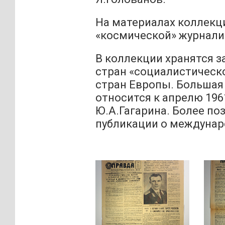
На материалах коллекц
«космической» журнали
В коллекции хранятся з
стран «социалистическо
стран Европы. Большая
относится к апрелю 196
Ю.А.Гагарина. Более п
публикации о междунар