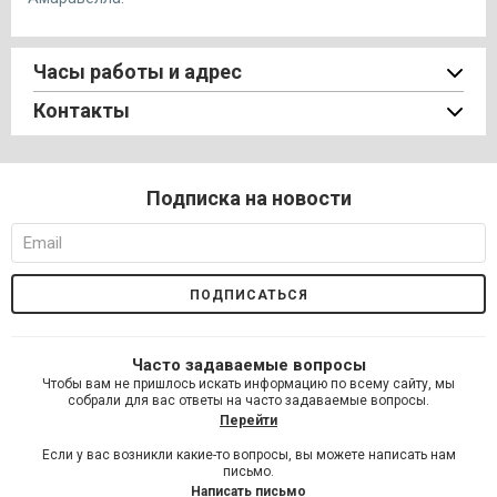
Часы работы и адрес
Контакты
Подписка на новости
Часто задаваемые вопросы
Чтобы вам не пришлось искать информацию по всему сайту, мы
собрали для вас ответы на часто задаваемые вопросы.
Перейти
Если у вас возникли какие-то вопросы, вы можете написать нам
письмо.
Написать письмо