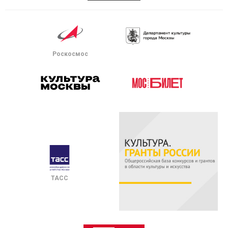
Роскосмос
ТАСС