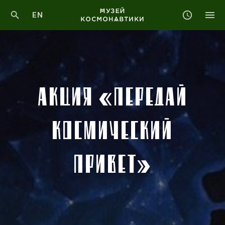
EN
АКЦИЯ «ПЕРЕДАЙ
КОСМИЧЕСКИЙ
ПРИВЕТ»