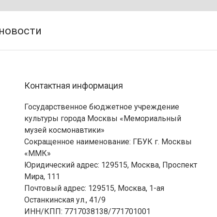
Контактная информация
Государственное бюджетное учреждение
культуры города Москвы «Мемориальный
музей космонавтики»
Сокращенное наименование: ГБУК г. Москвы
«ММК»
Юридический адрес: 129515, Москва, Проспект
Мира, 111
Почтовый адрес: 129515, Москва, 1-ая
Останкинская ул., 41/9
ИНН/КПП: 7717038138/771701001