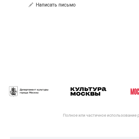
Написать письмо
Полное или частичное использование 