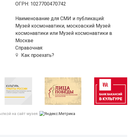
ОГРН: 1027700470742
Наименование для СМИ и публикаций:
Музей космонавтики, московский Музей
космонавтики или Музей космонавтики в
Москве
Справочная:
Как проехать?
лкой на сайт музея.