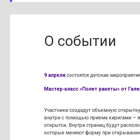
О событии
9 апреля
состоятся детские мероприяти
Мастер-класс «Полет ракеты» от Галере
Участники создадут объемную открытку
внутри с помощью приема киригами — я
открыток. Внутри страниц будут распо
которые меняют форму при открывании