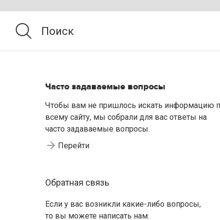
Часто задаваемые вопросы
Чтобы вам не пришлось искать информацию 
всему сайту, мы собрали для вас ответы на
часто задаваемые вопросы.
Перейти
Обратная связь
Если у вас возникли какие-либо вопросы,
то вы можете написать нам.