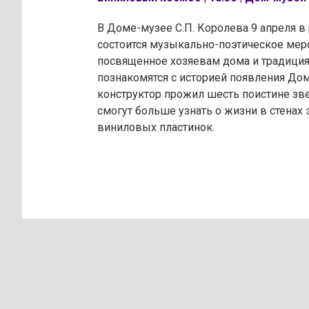
В Доме-музее С.П. Королева 9 апреля 
состоится музыкально-поэтическое меро
посвященное хозяевам дома и традиция
познакомятся с историей появления Дом
конструктор прожил шесть поистине зв
смогут больше узнать о жизни в стенах 
виниловых пластинок.