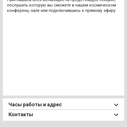
послушать которую вы сможете в нашем космическом
конференц-зале или подключившись к прямому эфиру.
Часы работы и адрес
Контакты