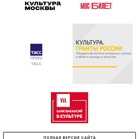
ТАСС
ПОЛНАЯ ВЕРСИЯ САЙТА