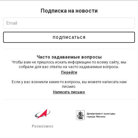
Подписка на новости
Часто задаваемые вопросы
Чтобы вам не пришлось искать информацию по всему сайту, мы
собрали для вас ответы на часто задаваемые вопросы.
Перейти
Если у вас возникли какие-то вопросы, вы можете написать нам
письмо.
Написать письмо
Роскосмос