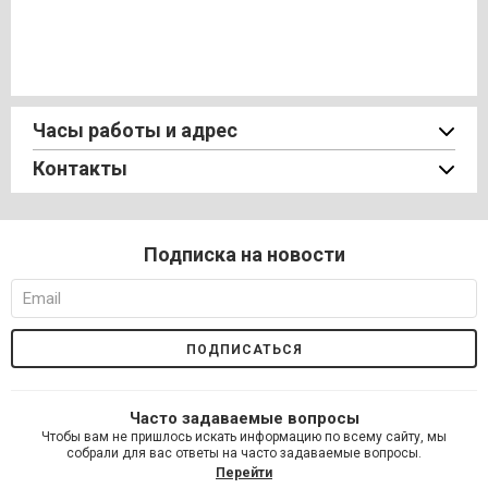
Часы работы и адрес
Контакты
Подписка на новости
Часто задаваемые вопросы
Чтобы вам не пришлось искать информацию по всему сайту, мы
собрали для вас ответы на часто задаваемые вопросы.
Перейти