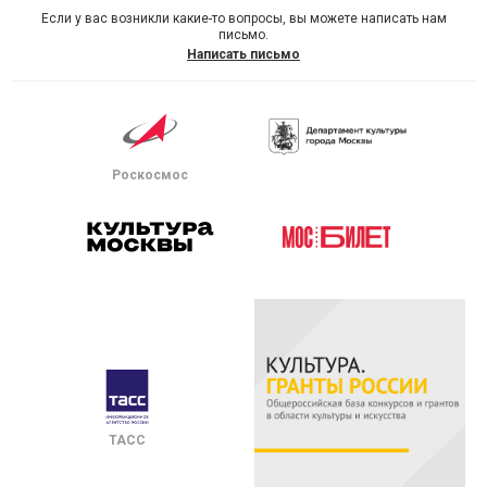
Если у вас возникли какие-то вопросы, вы можете написать нам
письмо.
Написать письмо
Роскосмос
ТАСС