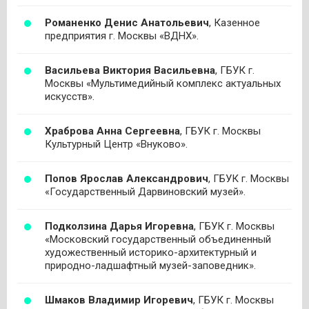
Романенко Денис Анатольевич
, Казенное
предприятия г. Москвы «ВДНХ».
Васильева Виктория Васильевна
, ГБУК г.
Москвы «Мультимедийный комплекс актуальных
искусств».
Храброва Анна Сергеевна
, ГБУК г. Москвы
Культурный Центр «Внуково».
Попов Ярослав Александрович
, ГБУК г. Москвы
«Государственный Дарвиновский музей».
Подколзина Дарья Игоревна
, ГБУК г. Москвы
«Московский государственный объединенный
художественный историко-архитектурный и
природно-ладшафтный музей-заповедник».
Шмаков Владимир Игоревич
, ГБУК г. Москвы