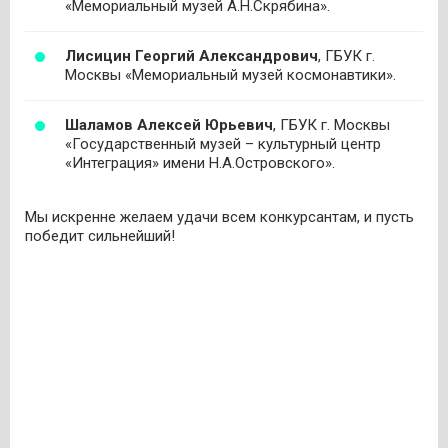
«Мемориальный музей А.Н.Скрябина».
Лисицин Георгий Александрович
, ГБУК г.
Москвы «Мемориальный музей космонавтики».
Шаламов Алексей Юрьевич
, ГБУК г. Москвы
«Государственный музей – культурный центр
«Интеграция» имени Н.А.Островского».
Мы искренне желаем удачи всем конкурсантам, и пусть
победит сильнейший!