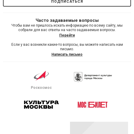
Часто задаваемые вопросы
Чтобы вам не пришлось искать информацию по всему сайту, мы
собрали для вас ответы на часто задаваемые вопросы.
Перейти
Если у вас возникли какие-то вопросы, вы можете написать нам
письмо.
Написать письмо
Роскосмос