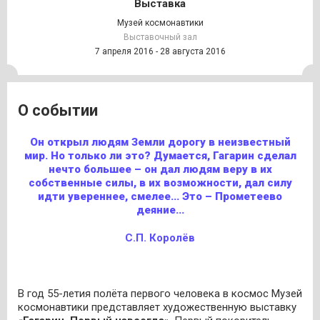
Выставка
Музей космонавтики
Выставочный зал
7 апреля 2016 - 28 августа 2016
О событии
Он открыл людям Земли дорогу в неизвестный
мир. Но только ли это? Думается, Гагарин сделал
нечто большее – он дал людям веру в их
собственные силы, в их возможности, дал силу
идти увереннее, смелее... Это – Прометеево
деяние...
С.П. Королёв
В год 55-летия полёта первого человека в космос Музей
космонавтики представляет художественную выставку