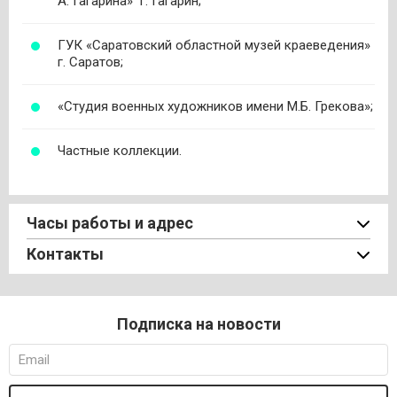
А. Гагарина» г. Гагарин;
ГУК «Саратовский областной музей краеведения»
г. Саратов;
«Студия военных художников имени М.Б. Грекова»;
Частные коллекции.
Часы работы и адрес
Контакты
Подписка на новости