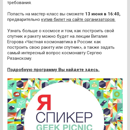
требования.
Попасть на мастер-класс вы сможете
13 июня в 16:40,
предварительно
купив билет на сайте организаторов.
Узнать больше о космосе и том, как построить свой
спутник и ракету можно будет на лекции Виталия
Егорова «Частная космонавтика в России: как
построить свою ракету или спутник», а также задать
самый интересный вопрос космонавту Сергею
Рязанскому.
Подробную программу Вы найдете здесь.