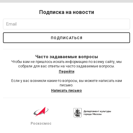
Подписка на новости
Часто задаваемые вопросы
Чтобы вам не пришлось искать информацию по всему сайту, мы
собрали для вас ответы на часто задаваемые вопросы.
Перейти
Если у вас возникли какие-то вопросы, вы можете написать нам
письмо.
Написать письмо
Роскосмос