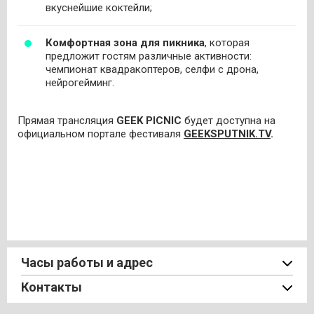
вкуснейшие коктейли;
Комфортная зона для пикника
, которая
предложит гостям различные активности:
чемпионат квадракоптеров, селфи с дрона,
нейрогейминг.
Прямая трансляция
GEEK
PICNIC
будет доступна на
официальном портале фестиваля
GEEKSPUTNIK
.
TV
.
Часы работы и адрес
Контакты