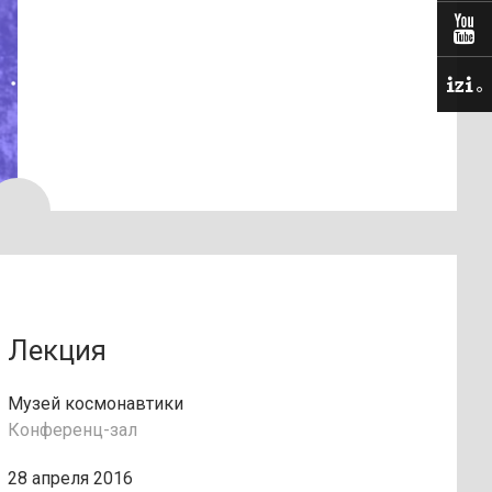
Лекция
Музей космонавтики
Конференц-зал
28 апреля 2016