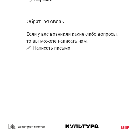
Обратная связь
Если у вас возникли какие-либо вопросы,
то вы можете написать нам.
Написать письмо