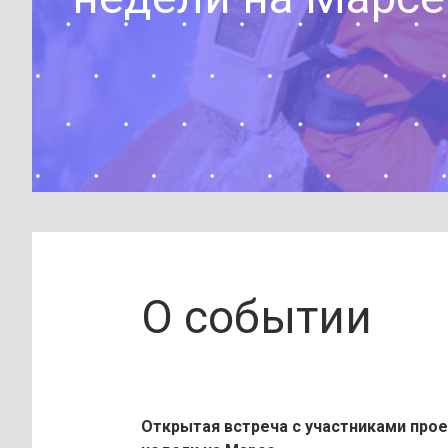
О событии
Открытая встреча с участниками про