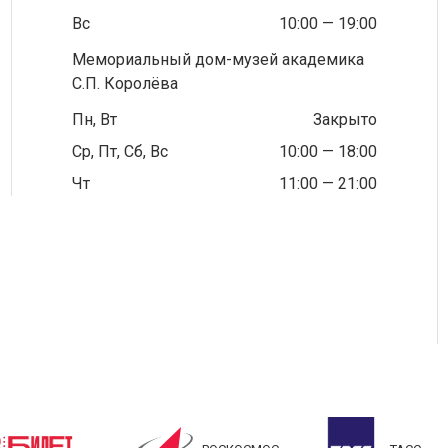
Вс
10:00 — 19:00
Мемориальный дом-музей академика
С.П. Королёва
Пн, Вт
Закрыто
Ср, Пт, Сб, Вс
10:00 — 18:00
Чт
11:00 — 21:00