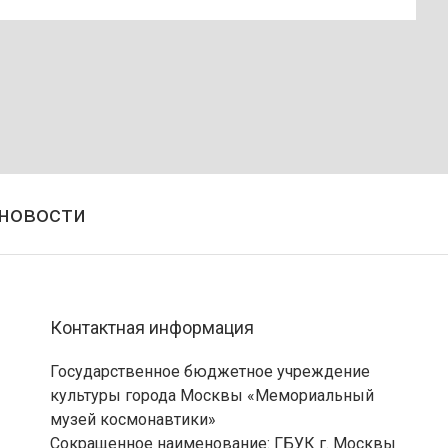
Контактная информация
Государственное бюджетное учреждение
культуры города Москвы «Мемориальный
музей космонавтики»
Сокращенное наименование: ГБУК г. Москвы