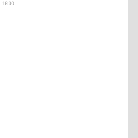
18:30