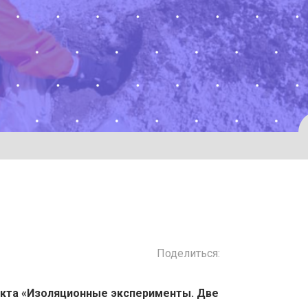
Поделиться:
екта «Изоляционные эксперименты. Две