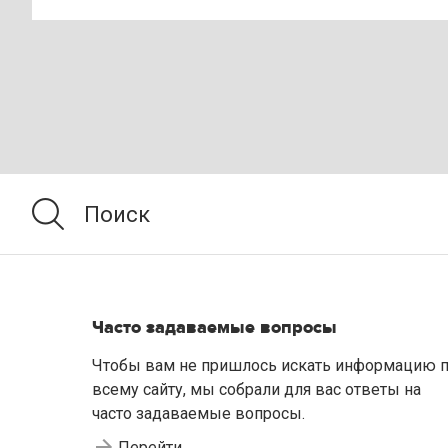
Часто задаваемые вопросы
Чтобы вам не пришлось искать информацию 
всему сайту, мы собрали для вас ответы на
часто задаваемые вопросы.
Перейти