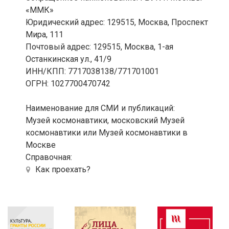
«ММК»
Юридический адрес: 129515, Москва, Проспект
Мира, 111
Почтовый адрес: 129515, Москва, 1-ая
Останкинская ул., 41/9
ИНН/КПП: 7717038138/771701001
ОГРН: 1027700470742
Наименование для СМИ и публикаций:
Музей космонавтики, московский Музей
космонавтики или Музей космонавтики в
Москве
Справочная:
Как проехать?