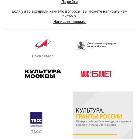
Перейти
Если у вас возникли какие-то вопросы, вы можете написать нам
письмо.
Написать письмо
Роскосмос
ТАСС