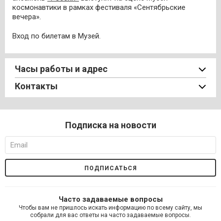
космонавтики в рамках фестиваля «Сентябрьские
вечера».
Вход по билетам в Музей.
Часы работы и адрес
Контакты
Подписка на новости
Часто задаваемые вопросы
Чтобы вам не пришлось искать информацию по всему сайту, мы
собрали для вас ответы на часто задаваемые вопросы.