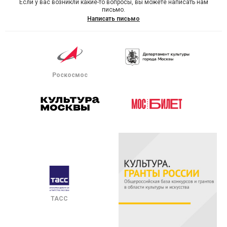
Если у вас возникли какие-то вопросы, вы можете написать нам
письмо.
Написать письмо
Роскосмос
ТАСС