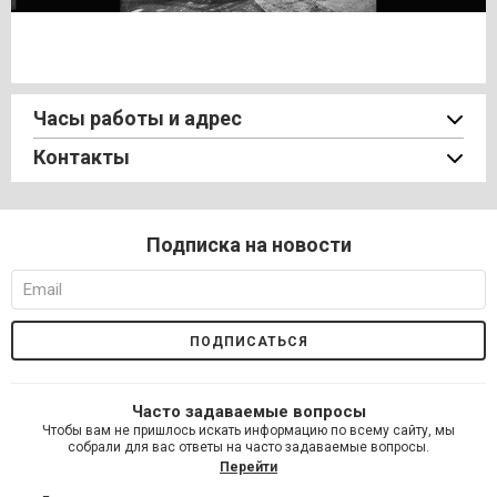
Часы работы и адрес
Контакты
Подписка на новости
Часто задаваемые вопросы
Чтобы вам не пришлось искать информацию по всему сайту, мы
собрали для вас ответы на часто задаваемые вопросы.
Перейти