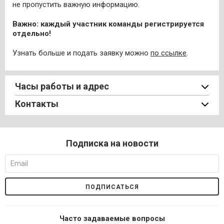
не пропустить важную информацию.
Важно: каждый участник команды регистрируется
отдельно!
Узнать больше и подать заявку можно
по ссылке
.
Часы работы и адрес
Контакты
Подписка на новости
Часто задаваемые вопросы