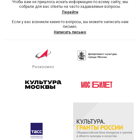
Чтобы вам не пришлось искать информацию по всему сайту, мы
собрали для вас ответы на часто задаваемые вопросы.
Перейти
Если у вас возникли какие-то вопросы, вы можете написать нам
письмо.
Написать письмо
Роскосмос