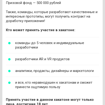
Призовой фонд — 500 000 рублей
Также, команды, которые разработают качественные и
интересные прототипы, могут получить контракт на
доработку приложения!
Кто может принять участие в хакатоне:
команды до 5 человек и индивидуальные
разработчики
разработчики AR и VR продуктов
аналитики, продакты, дизайнеры и маркетологи
и все, кто неравнодушен к хакатонам и сможет
принести ощутимую пользу
Принять участие в данном хакатоне могут только
лица, достигшие 18 лет.