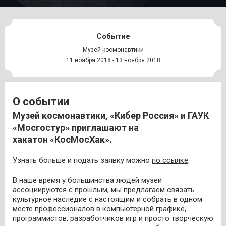
Событие
Музей космонавтики
11 ноября 2018 - 13 ноября 2018
О событии
Музей космонавтики, «Кибер Россия» и ГАУК
«Мосгостур» приглашают на
хакатон «КосМосХак».
Узнать больше и подать заявку можно
по ссылке
.
В наше время у большинства людей музеи
ассоциируются с прошлым, мы предлагаем связать
культурное наследие с настоящим и собрать в одном
месте профессионалов в компьютерной графике,
программистов, разработчиков игр и просто творческую