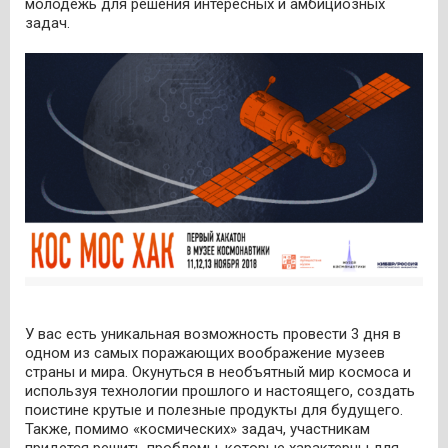
молодежь для решения интересных и амбициозных
задач.
У вас есть уникальная возможность провести 3 дня в
одном из самых поражающих воображение музеев
страны и мира. Окунуться в необъятный мир космоса и
используя технологии прошлого и настоящего, создать
поистине крутые и полезные продукты для будущего.
Также, помимо «космических» задач, участникам