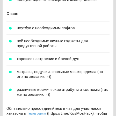
С вас:
ноутбук с необходимым софтом
всё необходимые личные гаджеты для
продуктивной работы
хорошее настроение и боевой дух
матрасы, подушки, спальные мешки, одеяла (но
это по желанию =))
различные космические атрибуты и костюмы (так
же по желанию =))
Обязательно присоединяйтесь в чат для участников
хакатона в
Телеграмм
(https://t.me/KosMosHack), чтобы