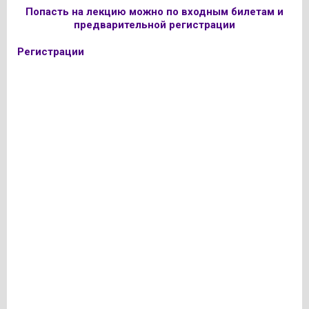
Попасть на лекцию можно по входным билетам и
предварительной регистрации
Регистрации