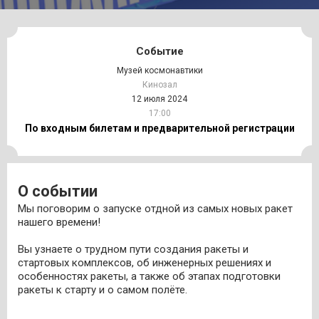
Событие
Музей космонавтики
Кинозал
12 июля 2024
17:00
По входным билетам и предварительной регистрации
О событии
Мы поговорим о запуске отдной из самых новых ракет
нашего времени!
Вы узнаете о трудном пути создания ракеты и
стартовых комплексов, об инженерных решениях и
особенностях ракеты, а также об этапах подготовки
ракеты к старту и о самом полёте.