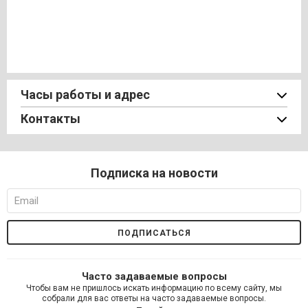
Часы работы и адрес
Контакты
Подписка на новости
Часто задаваемые вопросы
Чтобы вам не пришлось искать информацию по всему сайту, мы
собрали для вас ответы на часто задаваемые вопросы.