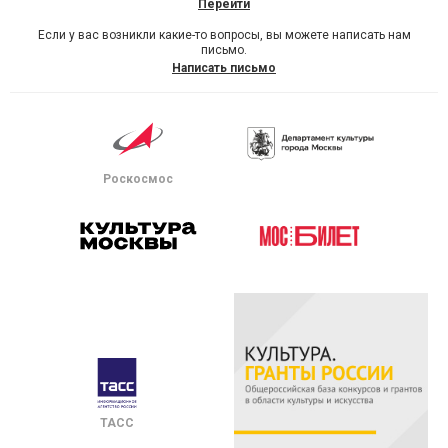
Перейти
Если у вас возникли какие-то вопросы, вы можете написать нам
письмо.
Написать письмо
Роскосмос
ТАСС