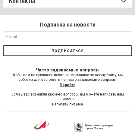
Контакты
Подписка на новости
Часто задаваемые вопросы
Чтобы вам не пришлось искать информацию по всему сайту, мы
собрали для вас ответы на часто задаваемые вопросы.
Перейти
Если у вас возникли какие-то вопросы, вы можете написать нам
письмо.
Написать письмо