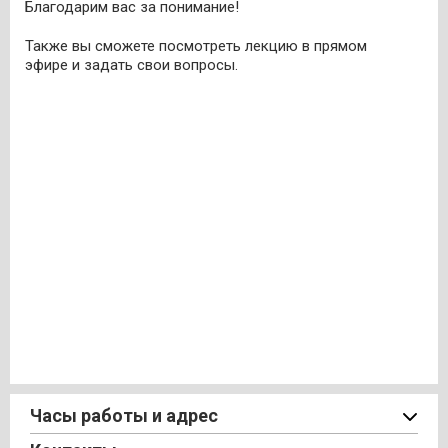
Благодарим вас за понимание!
Также вы сможете посмотреть лекцию в прямом
эфире и задать свои вопросы.
Часы работы и адрес