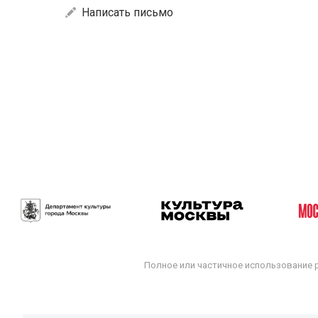
Написать письмо
Полное или частичное использование 