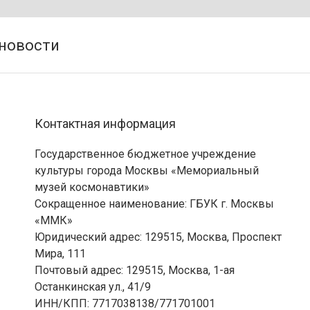
Контактная информация
Государственное бюджетное учреждение
культуры города Москвы «Мемориальный
музей космонавтики»
Сокращенное наименование: ГБУК г. Москвы
«ММК»
Юридический адрес: 129515, Москва, Проспект
Мира, 111
Почтовый адрес: 129515, Москва, 1-ая
Останкинская ул., 41/9
ИНН/КПП: 7717038138/771701001