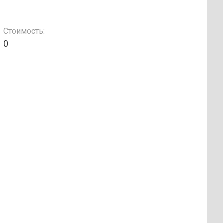
Стоимость:
0