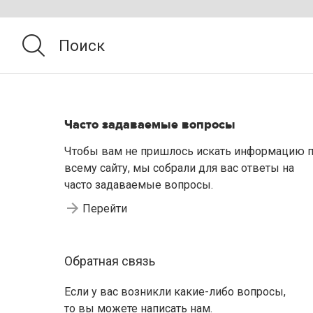
Часто задаваемые вопросы
Чтобы вам не пришлось искать информацию 
всему сайту, мы собрали для вас ответы на
часто задаваемые вопросы.
Перейти
Обратная связь
Если у вас возникли какие-либо вопросы,
то вы можете написать нам.