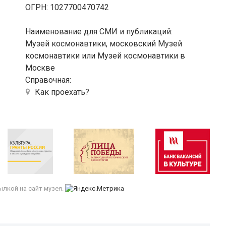
ОГРН: 1027700470742
Наименование для СМИ и публикаций:
Музей космонавтики, московский Музей
космонавтики или Музей космонавтики в
Москве
Справочная:
Как проехать?
лкой на сайт музея.