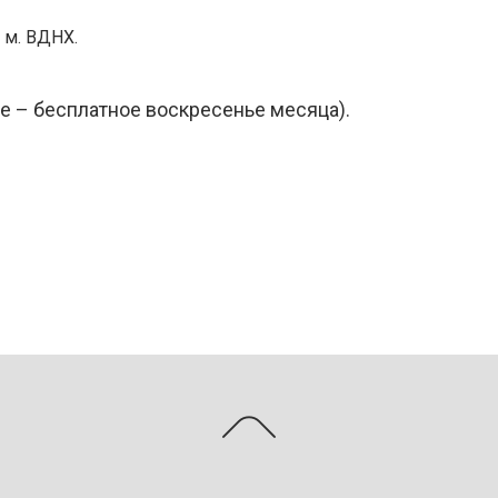
 м. ВДНХ.
е – бесплатное воскресенье месяца).