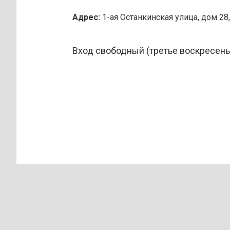
Адрес:
1-ая Останкинская улица, дом 28,
Вход свободный (третье воскресень