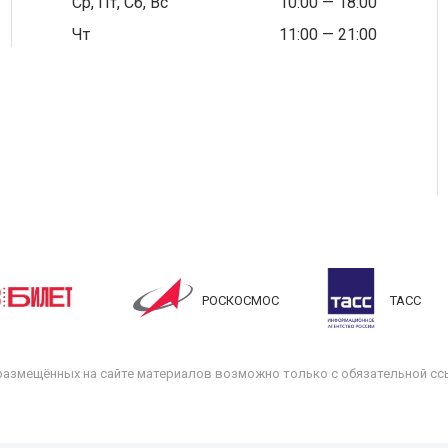
Ср, Пт, Сб, Вс
10:00 — 18:00
Чт
11:00 — 21:00
РОСКОСМОС
ТАСС
размещённых на сайте материалов возможно только с обязательной ссы