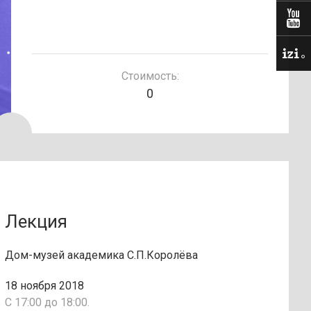
Стоимость:
0
Лекция
Дом-музей академика С.П.Королёва
18 ноября 2018
С 17:00 до 18:00.