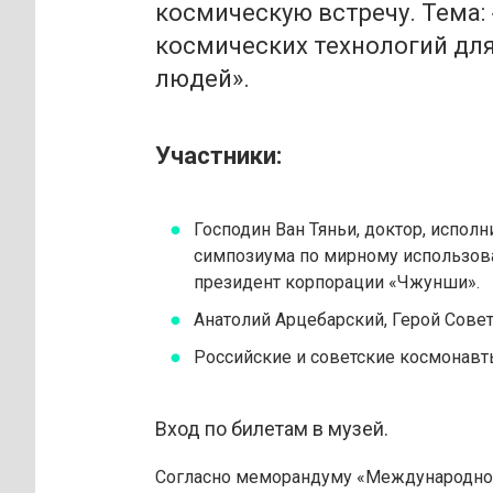
космическую встречу. Тема:
космических технологий для
людей».
Участники:
Господин Ван Тяньи, доктор, испо
симпозиума по мирному использов
президент корпорации «Чжунши».
Анатолий Арцебарский, Герой Совет
Российские и советские космонавт
Вход по билетам в музей.
Согласно меморандуму «Международно