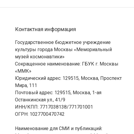
Контактная информация
Государственное бюджетное учреждение
культуры города Москвы «Мемориальный
музей космонавтики»
Сокращенное наименование: ГБУК г. Москвы
«ММК»
Юридический адрес: 129515, Москва, Проспект
Мира, 111
Почтовый адрес: 129515, Москва, 1-ая
Останкинская ул., 41/9
ИНН/КПП: 7717038138/771701001
ОГРН: 1027700470742
Наименование для СМИ и публикаций: