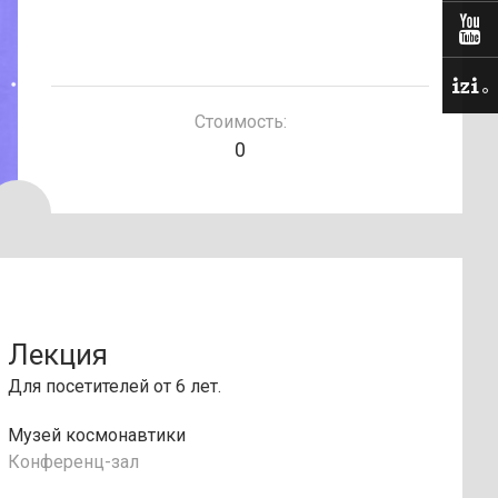
Стоимость:
0
Лекция
Для посетителей от 6 лет.
Музей космонавтики
Конференц-зал