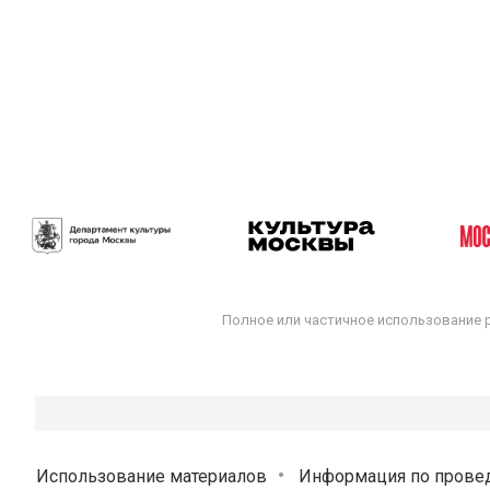
Полное или частичное использование 
Использование материалов
Информация по прове