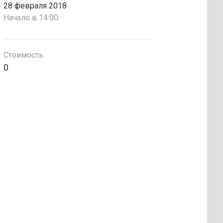
28 февраля 2018
Начало в 14:00.
Стоимость:
0