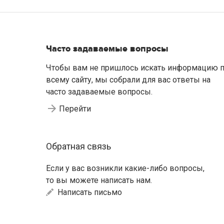
Часто задаваемые вопросы
Чтобы вам не пришлось искать информацию 
всему сайту, мы собрали для вас ответы на
часто задаваемые вопросы.
Перейти
Обратная связь
Если у вас возникли какие-либо вопросы,
то вы можете написать нам.
Написать письмо