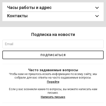
Часы работы и адрес
Контакты
Подписка на новости
Часто задаваемые вопросы
Чтобы вам не пришлось искать информацию по всему сайту, мы
собрали для вас ответы на часто задаваемые вопросы.
Перейти
Если у вас возникли какие-то вопросы, вы можете написать нам
письмо.
Написать письмо