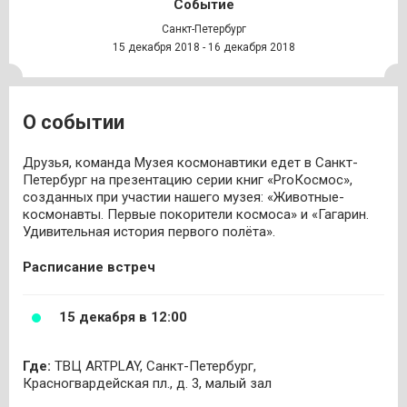
Событие
Санкт-Петербург
15 декабря 2018 - 16 декабря 2018
О событии
Друзья, команда Музея космонавтики едет в Санкт-
Петербург на презентацию серии книг «ProКосмос»,
созданных при участии нашего музея: «Животные-
космонавты. Первые покорители космоса» и «Гагарин.
Удивительная история первого полёта».
Расписание встреч
15 декабря в 12:00
Где:
ТВЦ ARTPLAY, Санкт-Петербург,
Красногвардейская пл., д. 3, малый зал