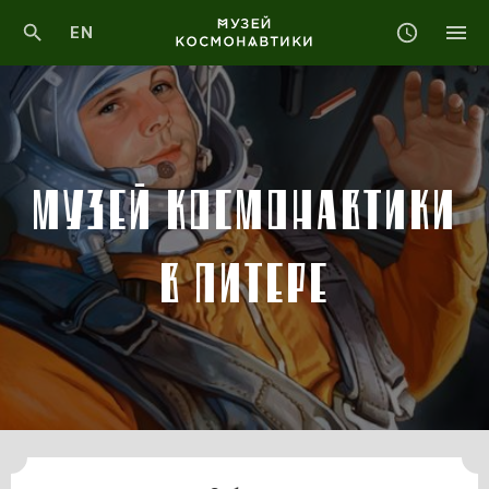
EN
МУЗЕЙ КОСМОНАВТИКИ
В ПИТЕРЕ