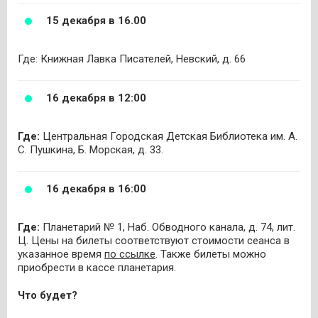
15 декабря в 16.00
Где: Книжная Лавка Писателей, Невский, д. 66
16 декабря в 12:00
Где:
Центральная Городская Детская Библиотека им. А.
С. Пушкина, Б. Морская, д. 33.
16 декабря в 16:00
Где:
Планетарий № 1, Наб. Обводного канала, д. 74, лит.
Ц. Цены на билеты соответствуют стоимости сеанса в
указанное время
по ссылке
. Также билеты можно
приобрести в кассе планетария.
Что будет?