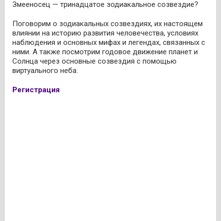
Змееносец — тринадцатое зодиакальное созвездие?
Поговорим о зодиакальных созвездиях, их настоящем
влиянии на историю развития человечества, условиях
наблюдения и основных мифах и легендах, связанных с
ними. А также посмотрим годовое движение планет и
Солнца через основные созвездия с помощью
виртуального неба.
Регистрация