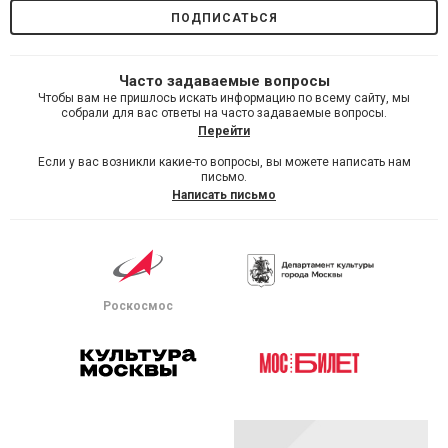
Часто задаваемые вопросы
Чтобы вам не пришлось искать информацию по всему сайту, мы
собрали для вас ответы на часто задаваемые вопросы.
Перейти
Если у вас возникли какие-то вопросы, вы можете написать нам
письмо.
Написать письмо
Роскосмос