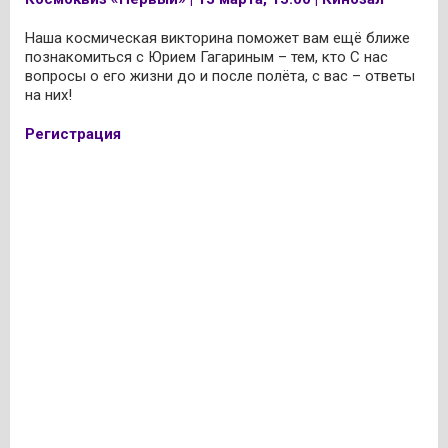
Наша космическая викторина поможет вам ещё ближе
познакомиться с Юрием Гагариным – тем, кто С нас
вопросы о его жизни до и после полёта, с вас – ответы
на них!
Регистрация