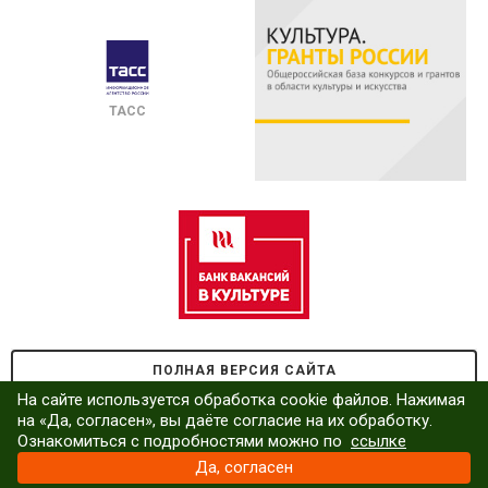
ТАСС
ПОЛНАЯ ВЕРСИЯ САЙТА
На сайте используется обработка cookie файлов. Нажимая
на «Да, согласен», вы даёте согласие на их обработку.
Ознакомиться с подробностями можно по
ссылке
Да, согласен
© ММК, 2014-
2026 •
СДЕЛАНО В COALLA