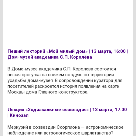
Пеший лекторий «Мой милый дом» | 13 марта, 16:00 |
Дом-музей академика С.П. Королёва
В Доме-музее академика С.П. Королева состоится
пешая прогулка на свежем воздухе по территории
усадьбы дома-музея. В сопровождении куратора для
посетителей раскроется история появления на карте
Москвы дома Главного конструктора.
Лекция «Зодиакальные созвездия» | 13 марта, 17:00
| Кинозал
Меркурий в созвездии Скорпиона — астрономическое
наблюдение или астрологическое шарлатанство?