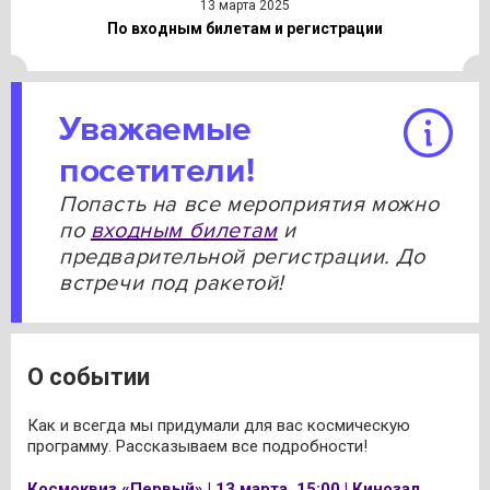
13 марта 2025
По входным билетам и регистрации
Уважаемые
посетители!
Попасть на все мероприятия можно
по
входным билетам
и
предварительной регистрации. До
встречи под ракетой!
О событии
Как и всегда мы придумали для вас космическую
программу. Рассказываем все подробности!
Космоквиз «Первый» | 13 марта, 15:00 | Кинозал