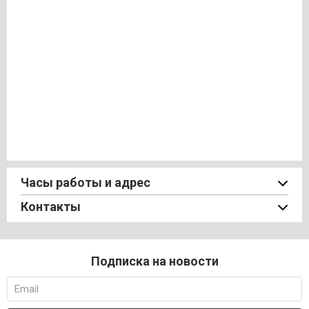
Часы работы и адрес
Контакты
Подписка на новости