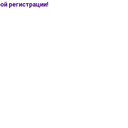
ой регистрации!