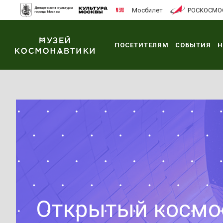
Мосбилет
РОСКОСМО
ПОСЕТИТЕЛЯМ
СОБЫТИЯ
Н
Открытый космо