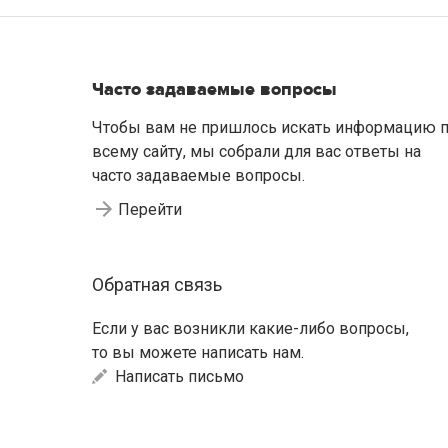
Часто задаваемые вопросы
Чтобы вам не пришлось искать информацию 
всему сайту, мы собрали для вас ответы на
часто задаваемые вопросы.
Перейти
Обратная связь
Если у вас возникли какие-либо вопросы,
то вы можете написать нам.
Написать письмо