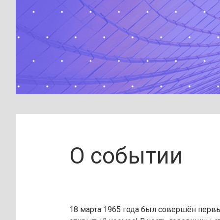
О событии
18 марта 1965 года был совершён перв