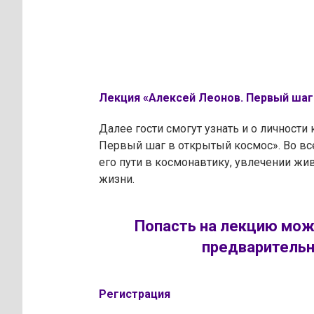
Лекция «Алексей Леонов. Первый шаг в
Далее гости смогут узнать и о личности
Первый шаг в открытый космос». Во вс
его пути в космонавтику, увлечении жи
жизни.
Попасть на лекцию мож
предварительн
Регистрация