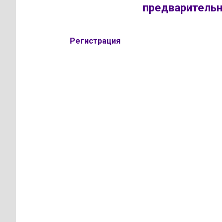
предварительн
Регистрация