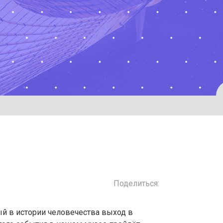
Поделиться:
ый в истории человечества выход в