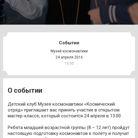
Событие
Музей космонавтики
24 апреля 2016
13:00
О событии
Детский клуб Музея космонавтики «Космический
отряд» приглашает вас принять участие в открытом
мастер-классе, который состоится 24 апреля в 13:00.
Ребята младшей возрастной группы (8 – 12 лет) пройдут
настоящую подготовку космонавтов к полёту и получат