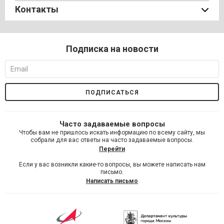
Контакты
Подписка на новости
Часто задаваемые вопросы
Чтобы вам не пришлось искать информацию по всему сайту, мы
собрали для вас ответы на часто задаваемые вопросы.
Перейти
Если у вас возникли какие-то вопросы, вы можете написать нам
письмо.
Написать письмо