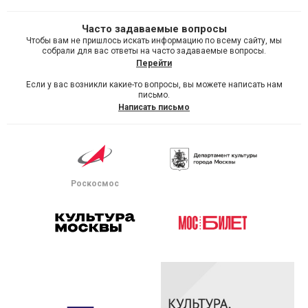
Часто задаваемые вопросы
Чтобы вам не пришлось искать информацию по всему сайту, мы
собрали для вас ответы на часто задаваемые вопросы.
Перейти
Если у вас возникли какие-то вопросы, вы можете написать нам
письмо.
Написать письмо
Роскосмос