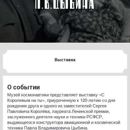
П.В.ЦЫБИНА
Выставка
О событии
Музей космонавтики представляет выставку «С
Королевым на ты», приуроченную к 120-летию со дня
рождения друга и одного из заместителей Сергея
Павловича Королёва, лауреата Ленинской премии,
заслуженного деятеля науки и техники РСФСР,
выдающегося конструктора авиационной и космической
техники Павла Владимировича Цыбина.