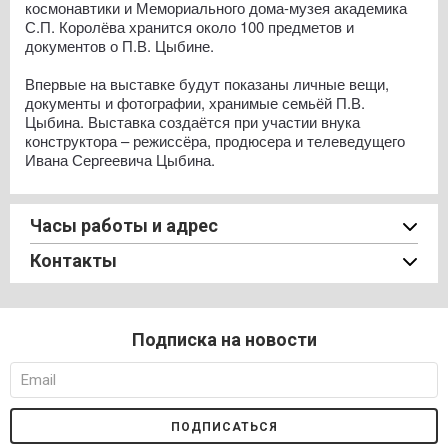
космонавтики и Мемориального дома-музея академика
С.П. Королёва хранится около 100 предметов и
документов о П.В. Цыбине.
Впервые на выставке будут показаны личные вещи,
документы и фотографии, хранимые семьёй П.В.
Цыбина. Выставка создаётся при участии внука
конструктора – режиссёра, продюсера и телеведущего
Ивана Сергеевича Цыбина.
Часы работы и адрес
Контакты
Подписка на новости