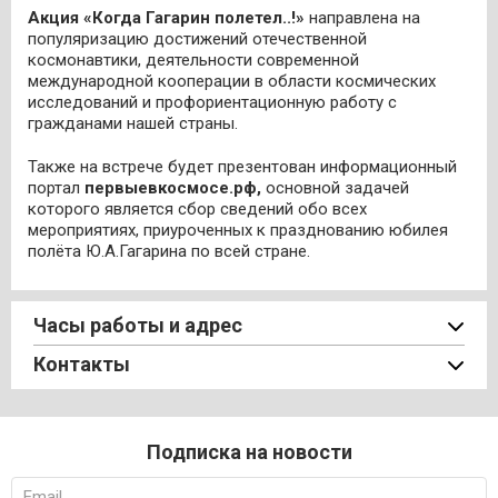
Акция
«Когда Гагарин полетел..!»
направлена на
популяризацию достижений отечественной
космонавтики, деятельности современной
международной кооперации в области космических
исследований и профориентационную работу с
гражданами нашей страны.
Также на встрече будет презентован информационный
портал
первыевкосмосе.рф,
основной задачей
которого является сбор сведений обо всех
мероприятиях, приуроченных к празднованию юбилея
полёта Ю.А.Гагарина по всей стране.
Часы работы и адрес
Контакты
Подписка на новости