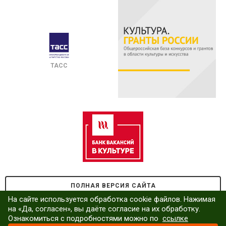
ТАСС
ПОЛНАЯ ВЕРСИЯ САЙТА
На сайте используется обработка cookie файлов. Нажимая
на «Да, согласен», вы даёте согласие на их обработку.
Ознакомиться с подробностями можно по
ссылке