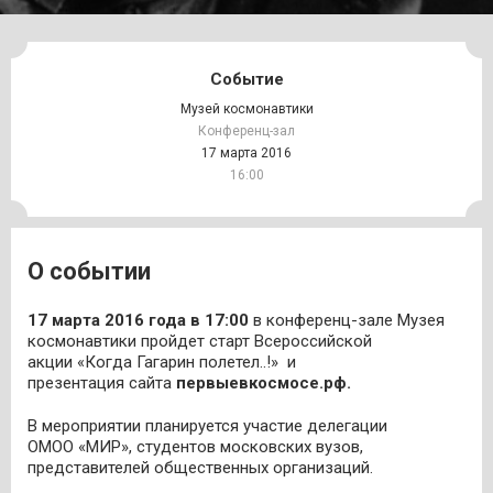
Событие
Музей космонавтики
Конференц-зал
17 марта 2016
16:00
О событии
17 марта 2016 года в 17:00
в конференц-зале Музея
космонавтики пройдет старт Всероссийской
акции «Когда Гагарин полетел..!» и
презентация сайта
первыевкосмосе.рф.
В мероприятии планируется участие делегации
ОМОО «МИР», студентов московских вузов,
представителей общественных организаций.