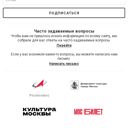
Часто задаваемые вопросы
Чтобы вам не пришлось искать информацию по всему сайту, мы
собрали для вас ответы на часто задаваемые вопросы.
Перейти
Если у вас возникли какие-то вопросы, вы можете написать нам
письмо.
Написать письмо
Роскосмос