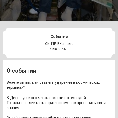
Событие
ONLINE. ВКонтакте
6 июня 2020
О событии
Знаете ли вы, как ставить ударения в космических
терминах?
В День русского языка вместе с командой
Тотального диктанта приглашаем вас проверить свои
знания.