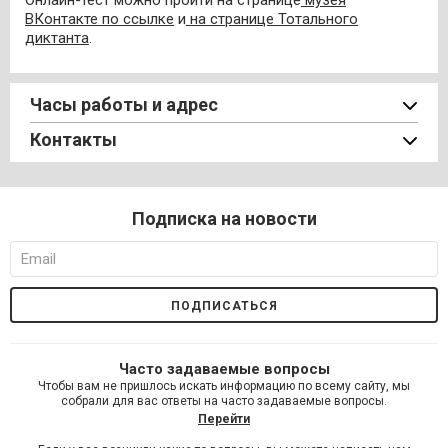
Онлайн-тест можно пройти на странице
музея
ВКонтакте
по ссылке
и
на странице Тотального
диктанта
.
Часы работы и адрес
Контакты
Подписка на новости
Часто задаваемые вопросы
Чтобы вам не пришлось искать информацию по всему сайту, мы
собрали для вас ответы на часто задаваемые вопросы.
Перейти