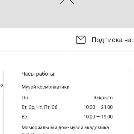
Часы работы
по
Музей космонавтики
Пн
Закрыто
Вт, Ср, Чт, Пт, Сб
10:00 — 21:00
Вс
10:00 — 19:00
Мемориальный дом-музей академика