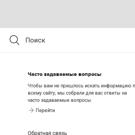
Часто задаваемые вопросы
Чтобы вам не пришлось искать информацию 
всему сайту, мы собрали для вас ответы на
часто задаваемые вопросы.
Перейти
Обратная связь