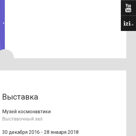
Выставка
Музей космонавтики
Выставочный зал
30 декабря 2016 - 28 января 2018