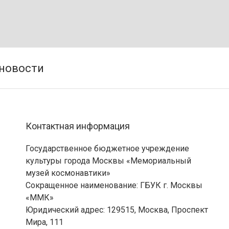
Контактная информация
Государственное бюджетное учреждение
культуры города Москвы «Мемориальный
музей космонавтики»
Сокращенное наименование: ГБУК г. Москвы
«ММК»
Юридический адрес: 129515, Москва, Проспект
Мира, 111