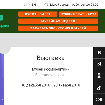
EN
Музей сегодня работает до 21:00
КУПИТЬ БИЛЕТ
ПУШКИНСКАЯ КАРТА
МУЗЕЙНАЯ НЕДЕЛЯ
ЭФИРЕ
ЗАКАЗАТЬ ЭКСКУРСИЮ В МУЗЕЙ
Выставка
Музей космонавтики
Выставочный зал
30 декабря 2016 - 28 января 2018