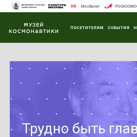
Мосбилет
РОСКОСМО
ПОСЕТИТЕЛЯМ
СОБЫТИЯ
Н
Трудно быть гла