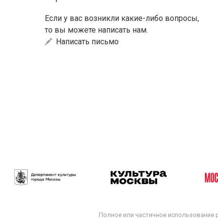
Если у вас возникли какие-либо вопросы,
то вы можете написать нам.
Написать письмо
Полное или частичное использование 