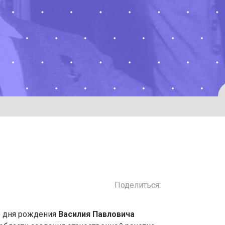
Поделиться:
 дня рождения
Василия Павловича