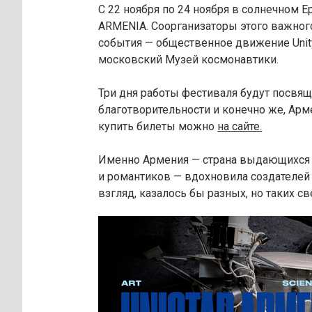
С 22 ноября по 24 ноября в солнечном 
ARMENIA. Соорганизаторы этого важно
события — общественное движение Unit
московский Музей космонавтики.
Три дня работы фестиваля будут посвящ
благотворительности и конечно же, Арм
купить билеты можно
на сайте.
Именно Армения — страна выдающихся 
и романтиков — вдохновила создателей
взгляд, казалось бы разных, но таких св