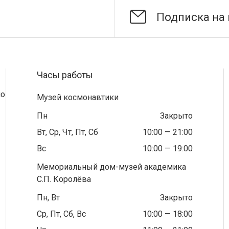
Часы работы
по
Музей космонавтики
Пн
Закрыто
Вт, Ср, Чт, Пт, Сб
10:00 — 21:00
Вс
10:00 — 19:00
Мемориальный дом-музей академика
С.П. Королёва
Пн, Вт
Закрыто
Ср, Пт, Сб, Вс
10:00 — 18:00