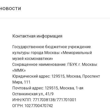
Контактная информация
Государственное бюджетное учреждение
культуры города Москвы «Мемориальный
музей космонавтики»
Сокращенное наименование: ГБУК г. Москвы
«ММК»
Юридический адрес: 129515, Москва, Проспект
Мира, 111
Почтовый адрес: 129515, Москва, 1-ая
Останкинская ул., 41/9
ИНН/КПП: 7717038138/771701001
ОГРН: 1027700470742