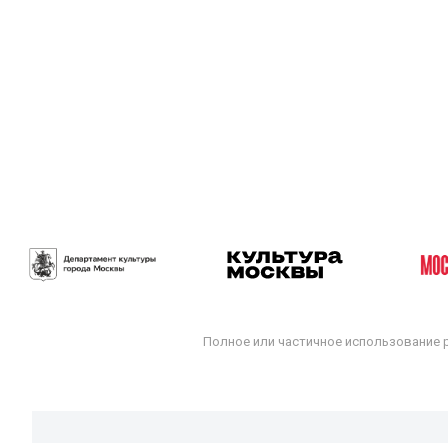
Полное или частичное использование 