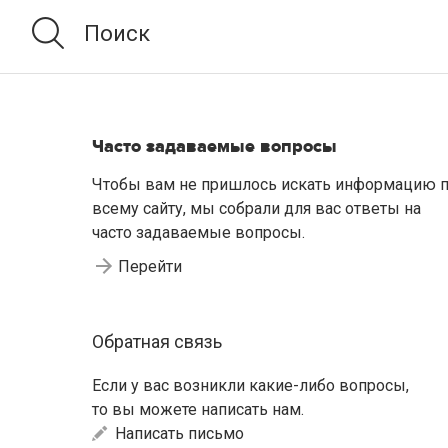
Часто задаваемые вопросы
Чтобы вам не пришлось искать информацию 
всему сайту, мы собрали для вас ответы на
часто задаваемые вопросы.
Перейти
Обратная связь
Если у вас возникли какие-либо вопросы,
то вы можете написать нам.
Написать письмо