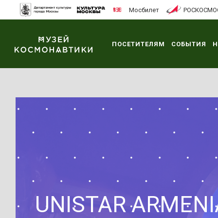
Мосбилет
РОСКОСМО
ПОСЕТИТЕЛЯМ
СОБЫТИЯ
Н
UNISTAR ARMENI