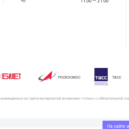
Чт
11:00 — 21:00
РОСКОСМОС
ТАСС
размещённых на сайте материалов возможно только с обязательной ссы
На сайте 