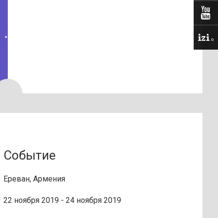
Событие
Ереван, Армения
22 ноября 2019 - 24 ноября 2019