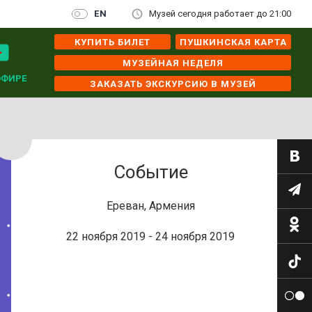
EN
Музей сегодня работает до 21:00
КУПИТЬ БИЛЕТ
ПУШКИНСКАЯ КАРТА
МУЗЕЙНАЯ НЕДЕЛЯ
ЭФИРЕ
ЗАКАЗАТЬ ЭКСКУРСИЮ В МУЗЕЙ
Событие
Ереван, Армения
22 ноября 2019 - 24 ноября 2019