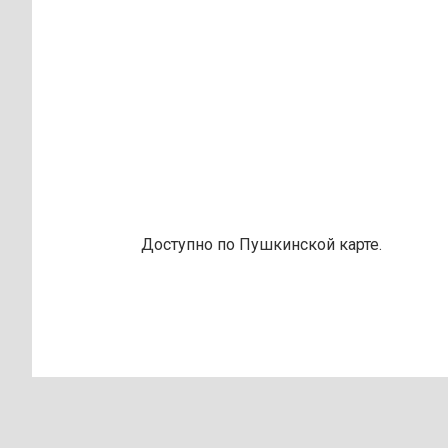
Доступно по Пушкинской карте.