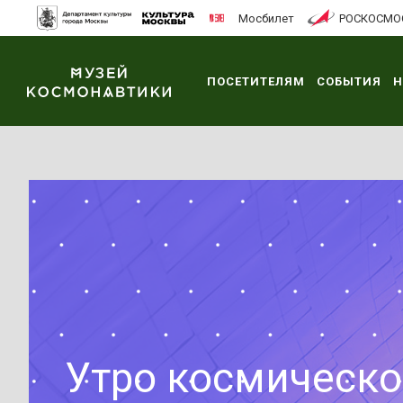
Мосбилет
РОСКОСМО
ПОСЕТИТЕЛЯМ
СОБЫТИЯ
Н
Утро космическо