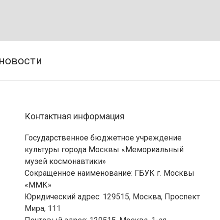
Контактная информация
Государственное бюджетное учреждение
культуры города Москвы «Мемориальный
музей космонавтики»
Сокращенное наименование: ГБУК г. Москвы
«ММК»
Юридический адрес: 129515, Москва, Проспект
Мира, 111