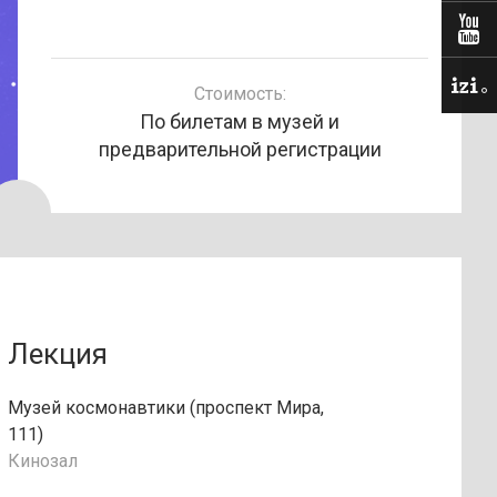
Стоимость:
По билетам в музей и
предварительной регистрации
Лекция
Музей космонавтики (проспект Мира,
111)
Кинозал