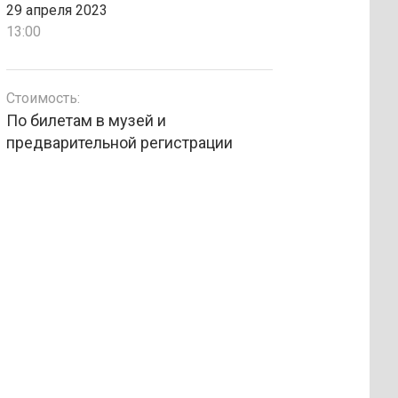
29 апреля 2023
13:00
Стоимость:
По билетам в музей и
предварительной регистрации