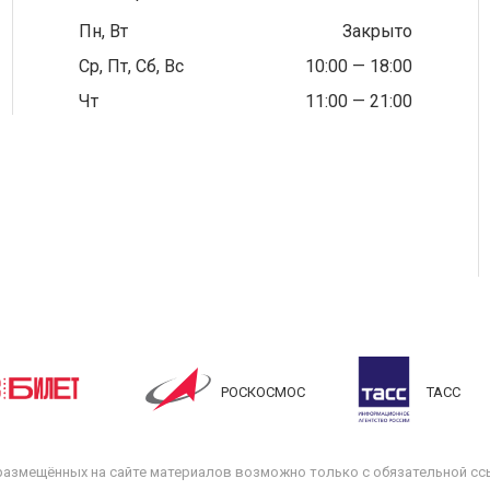
Пн, Вт
Закрыто
Ср, Пт, Сб, Вс
10:00 — 18:00
Чт
11:00 — 21:00
РОСКОСМОС
ТАСС
размещённых на сайте материалов возможно только с обязательной ссы