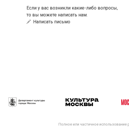
Если у вас возникли какие-либо вопросы,
то вы можете написать нам.
Написать письмо
Полное или частичное использование 