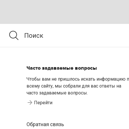
Часто задаваемые вопросы
Чтобы вам не пришлось искать информацию 
всему сайту, мы собрали для вас ответы на
часто задаваемые вопросы.
Перейти
Обратная связь