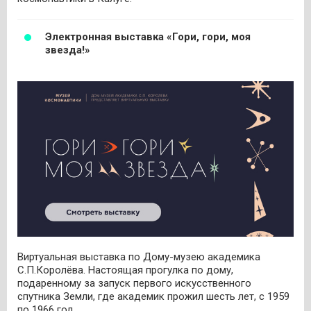
Электронная выставка «Гори, гори, моя
звезда!»
Виртуальная выставка по Дому-музею академика
С.П.Королёва. Настоящая прогулка по дому,
подаренному за запуск первого искусственного
спутника Земли, где академик прожил шесть лет, с 1959
по 1966 год.