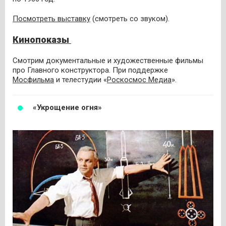
Посмотреть выставку
(смотреть со звуком).
Кинопоказы
Смотрим документальные и художественные фильмы
про Главного конструктора. При поддержке ​​
Мосфильма
и телестудии «
Роскосмос Медиа
».
«Укрощение огня»