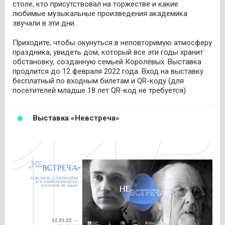
столе, кто присутствовал на торжестве и какие
любимые музыкальные произведения академика
звучали в эти дни.
Приходите, чтобы окунуться в неповторимую атмосферу
праздника, увидеть дом, который все эти годы хранит
обстановку, созданную семьей Королёвых. Выставка
продлится до 12 февраля 2022 года. Вход на выставку
бесплатный по входным билетам и QR-коду (для
посетителей младше 18 лет QR-код не требуется).
Выставка «Невстреча»