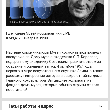
Где
:
Канал Музей космонавтики LIVE
Когда
: 20 января в 19:00
Научные коммуникаторы Музея космонавтики проведут
экскурсию по Дому-музею академика С.П. Королёва,
подаренному академику Советским правительством за
создание и успешный запуск 4 октября 1957 года
первого в мире искусственного спутника Земли, а также
расскажут интересные истории и раскроют тайны дома
Главного конструктора. Вы увидите экспонаты из
фондов дома-музея, которые обычно скрыты от глаз
посетителей.
Часы работы и адрес