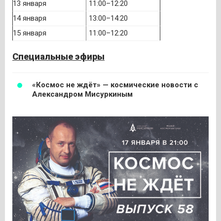
13 января
11:00–12:20
14 января
13:00–14:20
15 января
11:00–12:20
Специальные эфиры
«Космос не ждёт» — космические новости с
Александром Мисуркиным