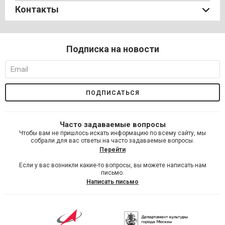
Контакты
Подписка на новости
Часто задаваемые вопросы
Чтобы вам не пришлось искать информацию по всему сайту, мы
собрали для вас ответы на часто задаваемые вопросы.
Перейти
Если у вас возникли какие-то вопросы, вы можете написать нам
письмо.
Написать письмо