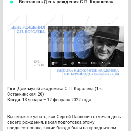
Выставка «День рождения С.П. Королёва»
Где
: Дом-музей академика С.П. Королёва (1-я
Останкинская, 28)
Когда
: 13 января – 12 февраля 2022 года
Вы сможете узнать, как Сергей Павлович отмечал день
своего рождения, какая подготовка этому
предшествовала, какие блюда были на праздничном