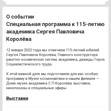
О событии
Специальная программа к 115-летию
академика Сергея Павловича
Королёва
12 января 2022 года мы отмечаем 115-летний юбилей
Сергея Павловича Королёва, Главного конструктора
ракетно-космических систем, академика, дважды Героя
Социалистического труда.
К этой важной дате мы подготовили для вас особую
программу в Музее космонавтики и нашем филиале —
Доме-музее академика С.П.Королёва: выставки,
кинопоказы и специальные эфиры.
Выставки