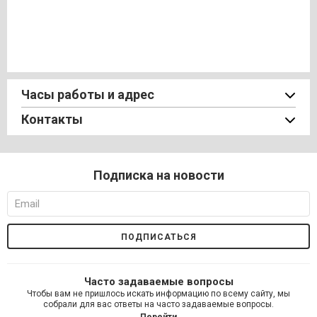
Часы работы и адрес
Контакты
Подписка на новости
Часто задаваемые вопросы
Чтобы вам не пришлось искать информацию по всему сайту, мы
собрали для вас ответы на часто задаваемые вопросы.