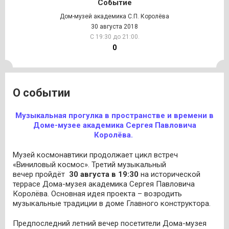
Событие
Дом-музей академика С.П. Королёва
30 августа 2018
С 19:30 до 21:00.
0
О событии
Музыкальная прогулка в пространстве и времени в
Доме-музее академика Сергея Павловича
Королёва.
Музей космонавтики продолжает цикл встреч
«Виниловый космос». Третий музыкальный
вечер пройдёт
30 августа в 19:30
на исторической
террасе Дома-музея академика Сергея Павловича
Королёва. Основная идея проекта – возродить
музыкальные традиции в доме Главного конструктора.
Предпоследний летний вечер посетители Дома-музея