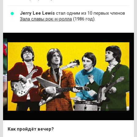
Jerry Lee Lewis
стал одним из 10 первых членов
Зала славы рок-н-ролла
(1986 год).
Как пройдёт вечер?