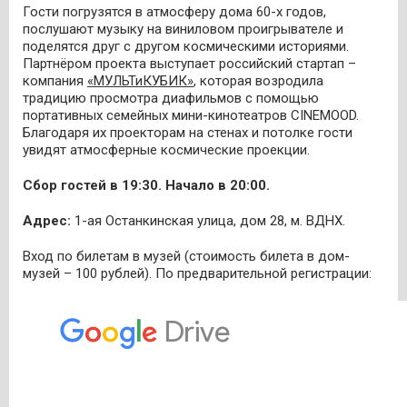
Гости погрузятся в атмосферу дома 60-х годов,
послушают музыку на виниловом проигрывателе и
поделятся друг с другом космическими историями.
Партнёром проекта выступает российский стартап –
компания
«МУЛЬТиКУБИК»
, которая возродила
традицию просмотра диафильмов с помощью
портативных семейных мини-кинотеатров CINEMOOD.
Благодаря их проекторам на стенах и потолке гости
увидят атмосферные космические проекции.
Сбор гостей в 19:30. Начало в 20:00.
Адрес:
1-ая Останкинская улица, дом 28, м. ВДНХ.
Вход по билетам в музей (стоимость билета в дом-
музей – 100 рублей). По предварительной регистрации: