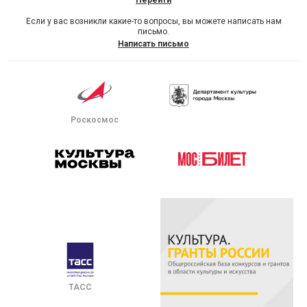
Перейти
Если у вас возникли какие-то вопросы, вы можете написать нам
письмо.
Написать письмо
Роскосмос
ТАСС