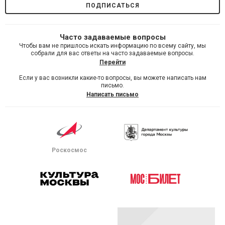
Часто задаваемые вопросы
Чтобы вам не пришлось искать информацию по всему сайту, мы
собрали для вас ответы на часто задаваемые вопросы.
Перейти
Если у вас возникли какие-то вопросы, вы можете написать нам
письмо.
Написать письмо
Роскосмос