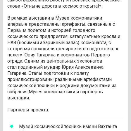
слова «Отныне дорога в космос открыта!»
.
В рамках выставки в Музее космонавтики
впервые представлены артефакты, связанные с
Первым полетом и историей головного
космического предприятия: катапультные кресла и
НАЗ (носимый аварийный запас) космонавта, с
которыми проходили тренировки по подготовке к
полету Юрия Гагарина и космонавтов Первого
отряда. Одним из центральных экспонатов
стал подлинный мундир Юрия Алексеевича
Гагарина. Этапы подготовки к полету
проиллюстрированы различными артефактами
космической техники и редкими документами из
собрания Музея космонавтики и партнеров
выставки.
Партнеры проекта:
Музей космической техники имени Вахтанга