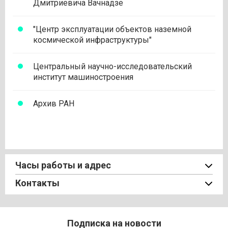
Дмитриевича Вачнадзе
"Центр эксплуатации объектов наземной
космической инфраструктуры"
Центральный научно-исследовательский
институт машиностроения
Архив РАН
Часы работы и адрес
Контакты
Подписка на новости