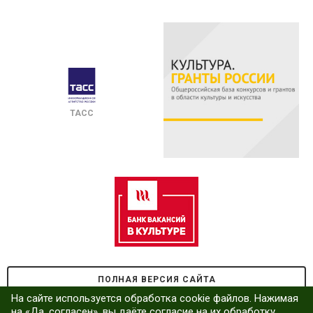
ТАСС
ПОЛНАЯ ВЕРСИЯ САЙТА
На сайте используется обработка cookie файлов. Нажимая
на «Да, согласен», вы даёте согласие на их обработку.