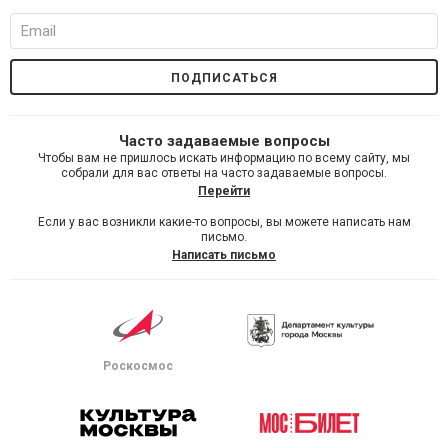
Часто задаваемые вопросы
Чтобы вам не пришлось искать информацию по всему сайту, мы
собрали для вас ответы на часто задаваемые вопросы.
Перейти
Если у вас возникли какие-то вопросы, вы можете написать нам
письмо.
Написать письмо
Роскосмос