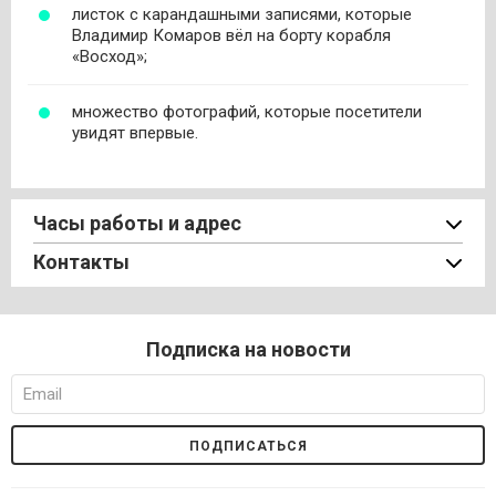
листок с карандашными записями, которые
Владимир Комаров вёл на борту корабля
«Восход»;
множество фотографий, которые посетители
увидят впервые.
Часы работы и адрес
Контакты
Подписка на новости