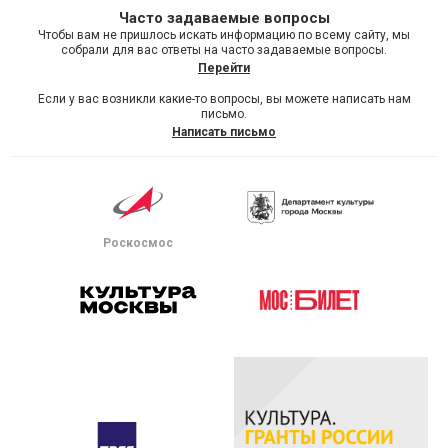
Часто задаваемые вопросы
Чтобы вам не пришлось искать информацию по всему сайту, мы
собрали для вас ответы на часто задаваемые вопросы.
Перейти
Если у вас возникли какие-то вопросы, вы можете написать нам
письмо.
Написать письмо
Роскосмос